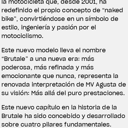
la motocicleta que, desde 2001, ha
redefinido el propio concepto de “naked
bike”, convirtiéndose en un símbolo de
estilo, ingeniería y pasión por el
motociclismo.
Este nuevo modelo lleva el nombre
“Brutale” a una nueva era: más
poderosa, más refinada y más
emocionante que nunca, representa la
renovada interpretación de MV Agusta de
su visión: Más allá del puro prestaciones.
Este nuevo capítulo en la historia de la
Brutale ha sido concebido y desarrollado
sobre cuatro pilares fundamentales.