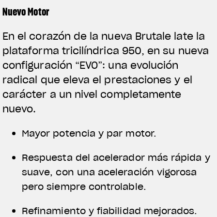
Nuevo Motor
En el corazón de la nueva Brutale late la
plataforma tricilíndrica 950, en su nueva
configuración “EVO”: una evolución
radical que eleva el prestaciones y el
carácter a un nivel completamente
nuevo.
Mayor potencia y par motor.
Respuesta del acelerador más rápida y
suave, con una aceleración vigorosa
pero siempre controlable.
Refinamiento y fiabilidad mejorados.