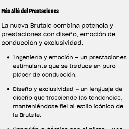
Más Allá del Prestaciones
La nueva Brutale combina potencia y
prestaciones con diseño, emoción de
conducción y exclusividad.
Ingeniería y emoción – un prestaciones
estimulante que se traduce en puro
placer de conducción.
Diseño y exclusividad – un lenguaje de
diseño que trasciende las tendencias,
manteniéndose fiel al estilo icónico de
la Brutale.