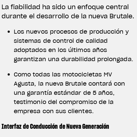
La fiabilidad ha sido un enfoque central
durante el desarrollo de la nueva Brutale.
Los nuevos procesos de producción y
sistemas de control de calidad
adoptados en los últimos años
garantizan una durabilidad prolongada.
Como todas las motocicletas MV
Agusta, la nueva Brutale contará con
una garantía estándar de 5 años,
testimonio del compromiso de la
empresa con sus clientes.
Interfaz de Conducción de Nueva Generación