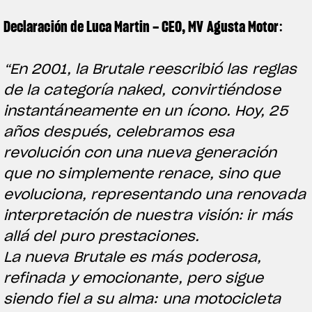
Declaración de Luca Martin – CEO, MV Agusta Motor
:
“En 2001, la Brutale reescribió las reglas
de la categoría naked, convirtiéndose
instantáneamente en un ícono. Hoy, 25
años después, celebramos esa
revolución con una nueva generación
que no simplemente renace, sino que
evoluciona, representando una renovada
interpretación de nuestra visión: ir más
allá del puro prestaciones.
La nueva Brutale es más poderosa,
refinada y emocionante, pero sigue
siendo fiel a su alma: una motocicleta