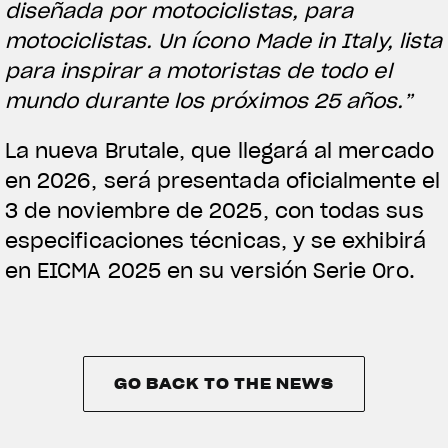
diseñada por motociclistas, para
motociclistas. Un ícono Made in Italy, lista
para inspirar a motoristas de todo el
mundo durante los próximos 25 años.”
La nueva Brutale, que llegará al mercado
en 2026, será presentada oficialmente el
3 de noviembre de 2025, con todas sus
especificaciones técnicas, y se exhibirá
en EICMA 2025 en su versión Serie Oro.
GO BACK TO THE NEWS
GO BACK TO THE NEWS