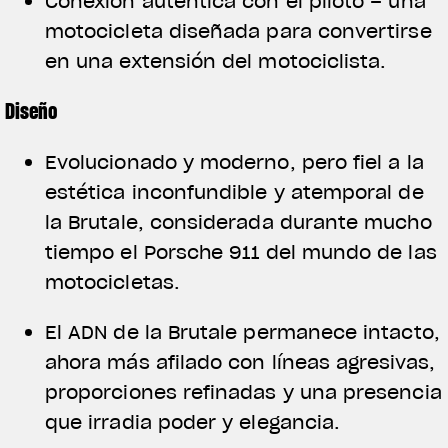
Conexión auténtica con el piloto – una
motocicleta diseñada para convertirse
en una extensión del motociclista.
Diseño
Evolucionado y moderno, pero fiel a la
estética inconfundible y atemporal de
la Brutale, considerada durante mucho
tiempo el Porsche 911 del mundo de las
motocicletas.
El ADN de la Brutale permanece intacto,
ahora más afilado con líneas agresivas,
proporciones refinadas y una presencia
que irradia poder y elegancia.