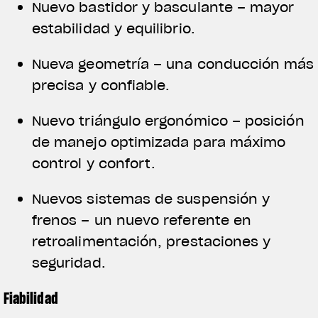
Nuevo bastidor y basculante – mayor
estabilidad y equilibrio.
Nueva geometría – una conducción más
precisa y confiable.
Nuevo triángulo ergonómico – posición
de manejo optimizada para máximo
control y confort.
Nuevos sistemas de suspensión y
frenos – un nuevo referente en
retroalimentación, prestaciones y
seguridad.
Fiabilidad