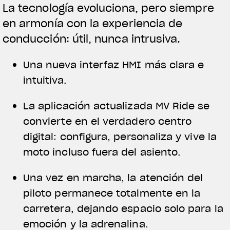
La tecnología evoluciona, pero siempre
en armonía con la experiencia de
conducción: útil, nunca intrusiva.
Una nueva interfaz HMI más clara e
intuitiva.
La aplicación actualizada MV Ride se
convierte en el verdadero centro
digital: configura, personaliza y vive la
moto incluso fuera del asiento.
Una vez en marcha, la atención del
piloto permanece totalmente en la
carretera, dejando espacio solo para la
emoción y la adrenalina.