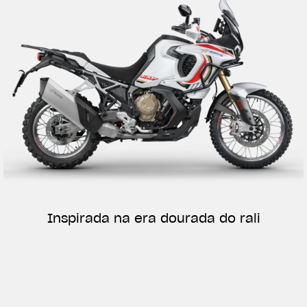
Inspirada na era dourada do rali