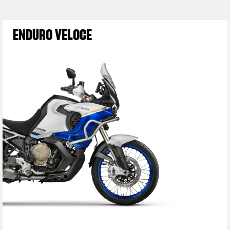
ENDURO VELOCE