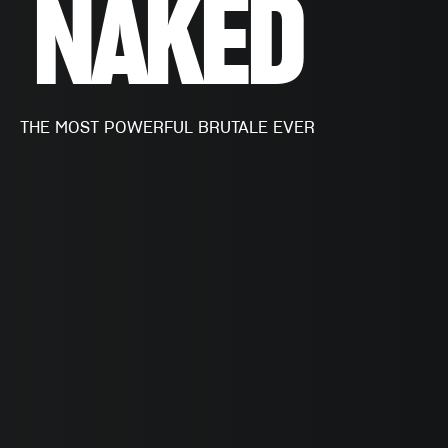
NAKED
THE MOST POWERFUL BRUTALE EVER