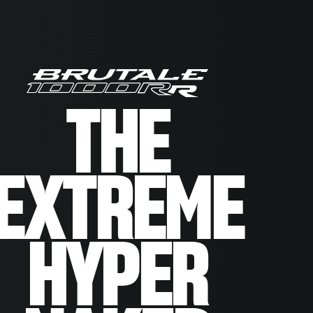
THE
EXTREME
HYPER