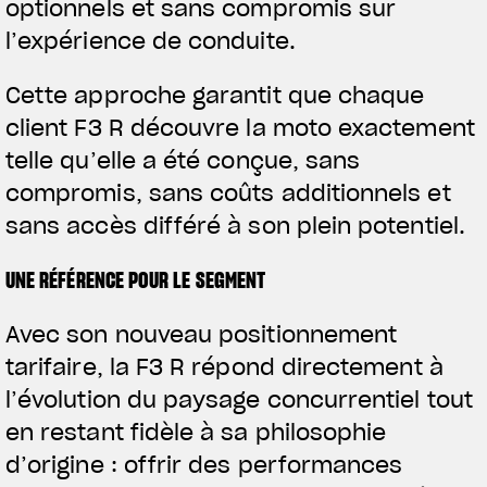
optionnels et sans compromis sur
l’expérience de conduite.
Cette approche garantit que chaque
client F3 R découvre la moto exactement
telle qu’elle a été conçue, sans
compromis, sans coûts additionnels et
sans accès différé à son plein potentiel.
UNE RÉFÉRENCE POUR LE SEGMENT
Avec son nouveau positionnement
tarifaire, la F3 R répond directement à
l’évolution du paysage concurrentiel tout
en restant fidèle à sa philosophie
d’origine : offrir des performances