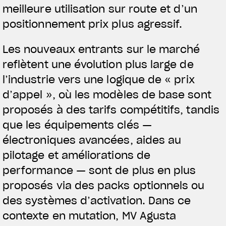
meilleure utilisation sur route et d’un
positionnement prix plus agressif.
Les nouveaux entrants sur le marché
reflètent une évolution plus large de
l’industrie vers une logique de « prix
d’appel », où les modèles de base sont
proposés à des tarifs compétitifs, tandis
que les équipements clés —
électroniques avancées, aides au
pilotage et améliorations de
performance — sont de plus en plus
proposés via des packs optionnels ou
des systèmes d’activation. Dans ce
contexte en mutation, MV Agusta