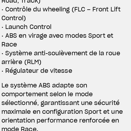
Road, Track)
• Contrôle du wheeling (FLC – Front Lift
Control)
• Launch Control
• ABS en virage avec modes Sport et
Race
• Système anti-soulèvement de la roue
arrière (RLM)
• Régulateur de vitesse
Le système ABS adapte son
comportement selon le mode
sélectionné, garantissant une sécurité
maximale en configuration Sport et une
orientation performance renforcée en
mode Race.