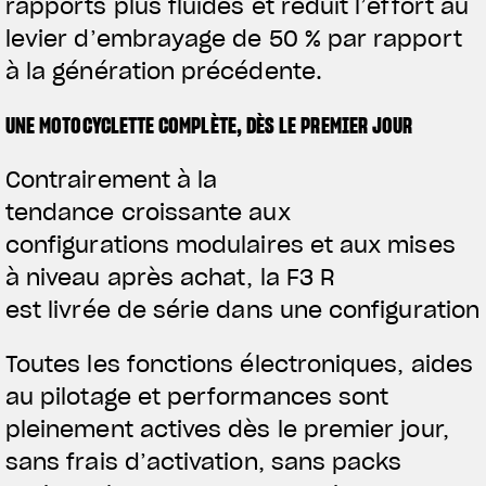
rapports plus fluides et réduit l’effort au
levier d’embrayage de 50 % par rapport
à la génération précédente.
UNE MOTOCYCLETTE COMPLÈTE, DÈS LE PREMIER JOUR
Contrairement à la
tendance croissante aux
configurations modulaires et aux mises
à niveau après achat, la F3 R
est livrée de série dans une configuratio
Toutes les fonctions électroniques, aides
au pilotage et performances sont
pleinement actives dès le premier jour,
sans frais d’activation, sans packs