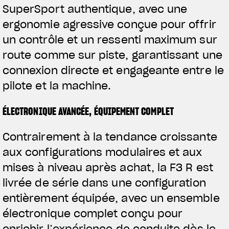
SuperSport authentique, avec une
ergonomie agressive conçue pour offrir
un contrôle et un ressenti maximum sur
route comme sur piste, garantissant une
connexion directe et engageante entre le
pilote et la machine.
ÉLECTRONIQUE AVANCÉE, ÉQUIPEMENT COMPLET
Contrairement à la tendance croissante
aux configurations modulaires et aux
mises à niveau après achat, la F3 R est
livrée de série dans une configuration
entièrement équipée, avec un ensemble
électronique complet conçu pour