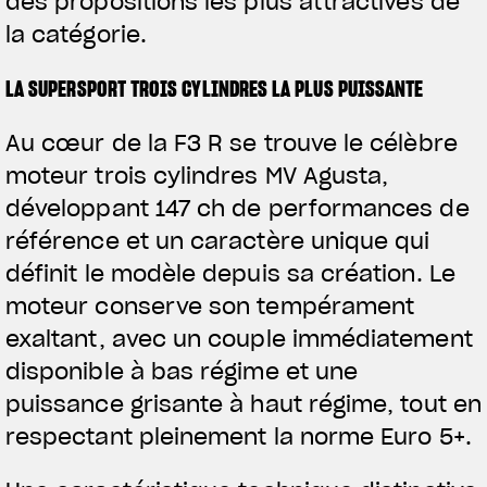
des propositions les plus attractives de
la catégorie.
LA SUPERSPORT TROIS CYLINDRES LA PLUS PUISSANTE
Au cœur de la F3 R se trouve le célèbre
moteur trois cylindres MV Agusta,
développant 147 ch de performances de
référence et un caractère unique qui
définit le modèle depuis sa création. Le
moteur conserve son tempérament
exaltant, avec un couple immédiatement
disponible à bas régime et une
puissance grisante à haut régime, tout en
respectant pleinement la norme Euro 5+.