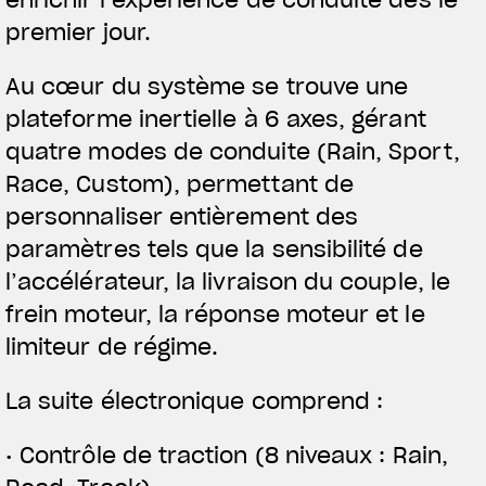
enrichir l’expérience de conduite dès le
premier jour.
Au cœur du système se trouve une
plateforme inertielle à 6 axes, gérant
quatre modes de conduite (Rain, Sport,
Race, Custom), permettant de
personnaliser entièrement des
paramètres tels que la sensibilité de
l’accélérateur, la livraison du couple, le
frein moteur, la réponse moteur et le
limiteur de régime.
La suite électronique comprend :
• Contrôle de traction (8 niveaux : Rain,