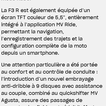
La F3 R est également équipée d’un
écran TFT couleur de 5,5”, entièrement
intégré à l’application MV Ride,
permettant la navigation,
l’enregistrement des trajets et la
configuration complète de la moto
depuis un smartphone.
Une attention particulière a été portée
au confort et au contrôle de conduite :
l’introduction d’un nouvel embrayage
anti-dribble à 9 disques avec assistance
au couple, combiné au quickshifter MV
Agusta, assure des passages de