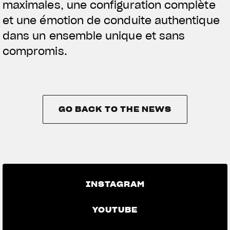
maximales, une configuration complète
et une émotion de conduite authentique
dans un ensemble unique et sans
compromis.
GO BACK TO THE NEWS
GO BACK TO THE NEWS
INSTAGRAM
YOUTUBE