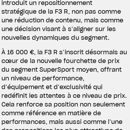
introduit un repositionnement
stratégique de la F3 R, non pas comme
une réduction de contenu, mais comme
une décision visant à s’aligner sur les
nouvelles dynamiques du segment.
À 16 000 €, la F3 R s’inscrit désormais au
cœur de la nouvelle fourchette de prix
du segment SuperSport moyen, offrant
un niveau de performance,
d’équipement et d’exclusivité qui
redéfinit les attentes à ce niveau de prix.
Cela renforce sa position non seulement
comme référence en matière de
performances, mais aussi comme l’une