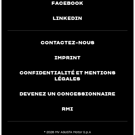
FACEBOOK
LINKEDIN
CONTACTEZ-NOUS
IMPRINT
CONFIDENTIALITÉ ET MENTIONS
LÉGALES
DEVENEZ UN CONCESSIONNAIRE
RMI
View now →
® 2026 MV AGUSTA Motor S.p.A