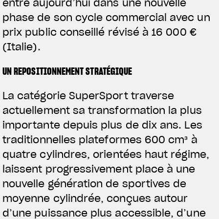
entre aujourd’hui dans une nouvelle
phase de son cycle commercial avec un
prix public conseillé révisé à 16 000 €
(Italie).
UN REPOSITIONNEMENT STRATÉGIQUE
La catégorie SuperSport traverse
actuellement sa transformation la plus
importante depuis plus de dix ans. Les
traditionnelles plateformes 600 cm³ à
quatre cylindres, orientées haut régime,
laissent progressivement place à une
nouvelle génération de sportives de
moyenne cylindrée, conçues autour
d’une puissance plus accessible, d’une