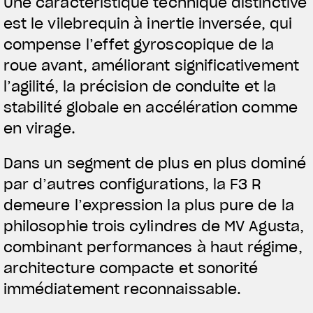
Une caractéristique technique distinctive
est le vilebrequin à inertie inversée, qui
compense l’effet gyroscopique de la
roue avant, améliorant significativement
l’agilité, la précision de conduite et la
stabilité globale en accélération comme
en virage.
Dans un segment de plus en plus dominé
par d’autres configurations, la F3 R
demeure l’expression la plus pure de la
philosophie trois cylindres de MV Agusta,
combinant performances à haut régime,
architecture compacte et sonorité
immédiatement reconnaissable.