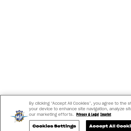
By clicking “Accept All Cookies”, you agree to the 
your device to enhance site navigation, analyze sit
our marketing efforts.
Privacy & Legal
Imprint
Cookies Settings
Accept All Cook