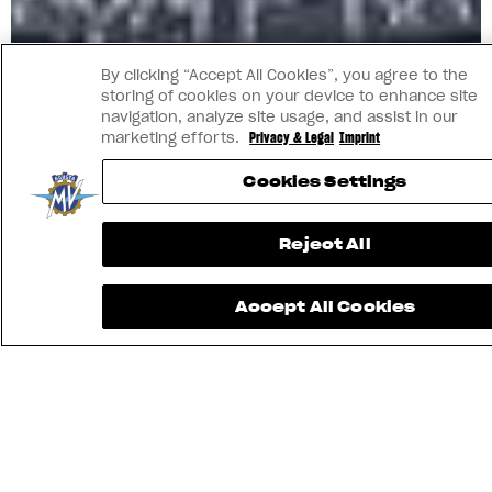
By clicking “Accept All Cookies”, you agree to the
storing of cookies on your device to enhance site
navigation, analyze site usage, and assist in our
marketing efforts.
Privacy & Legal
Imprint
Cookies Settings
Reject All
Accept All Cookies