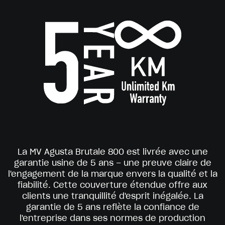
La MV Agusta Brutale 800 est livrée avec une
garantie usine de 5 ans – une preuve claire de
l'engagement de la marque envers la qualité et la
fiabilité. Cette couverture étendue offre aux
clients une tranquillité d'esprit inégalée. La
garantie de 5 ans reflète la confiance de
l'entreprise dans ses normes de production