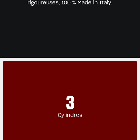
rigoureuses, 100 % Made in Italy.
3
Cylindres