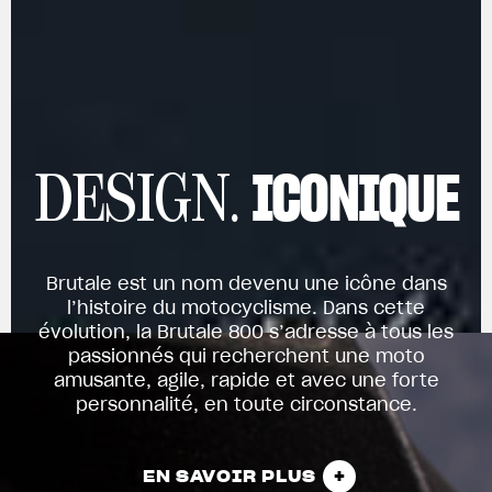
ICONIQUE
DESIGN.
Brutale est un nom devenu une icône dans
l’histoire du motocyclisme. Dans cette
évolution, la Brutale 800 s’adresse à tous les
passionnés qui recherchent une moto
amusante, agile, rapide et avec une forte
personnalité, en toute circonstance.
EN SAVOIR PLUS