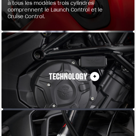
à tous les modèles trois cylindres
comprennent le Launch Control et le
Cruise Control.
TECHNOLOGY