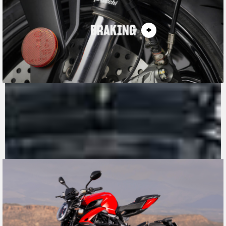
BRAKING