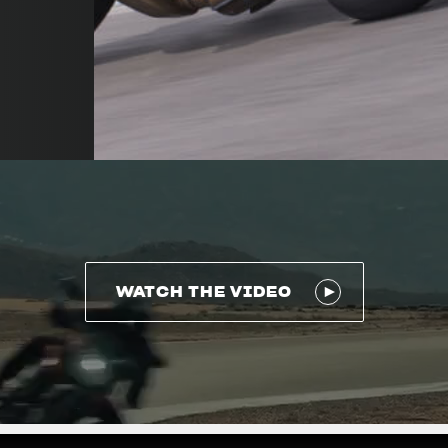
WATCH THE VIDEO