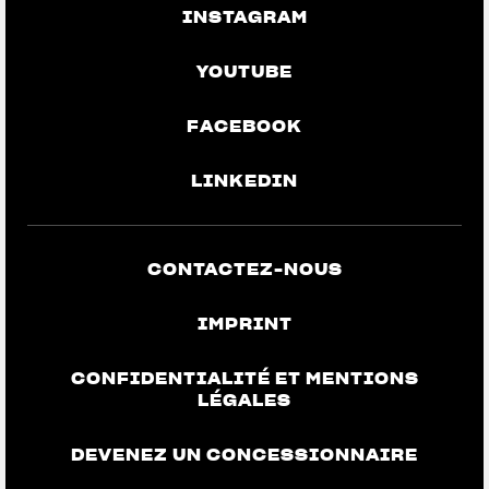
INSTAGRAM
YOUTUBE
FACEBOOK
LINKEDIN
CONTACTEZ-NOUS
IMPRINT
CONFIDENTIALITÉ ET MENTIONS
LÉGALES
DEVENEZ UN CONCESSIONNAIRE