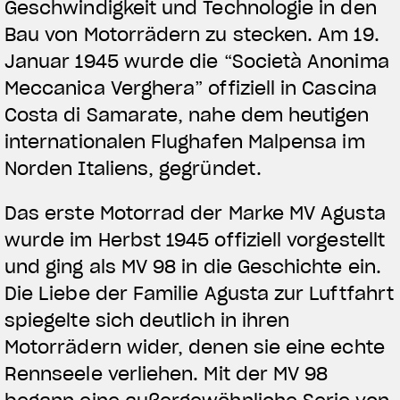
Geschwindigkeit und Technologie in den
Bau von Motorrädern zu stecken. Am 19.
Januar 1945 wurde die “Società Anonima
Meccanica Verghera” offiziell in Cascina
Costa di Samarate, nahe dem heutigen
internationalen Flughafen Malpensa im
Norden Italiens, gegründet.
Das erste Motorrad der Marke MV Agusta
wurde im Herbst 1945 offiziell vorgestellt
und ging als MV 98 in die Geschichte ein.
Die Liebe der Familie Agusta zur Luftfahrt
spiegelte sich deutlich in ihren
Motorrädern wider, denen sie eine echte
Rennseele verliehen. Mit der MV 98