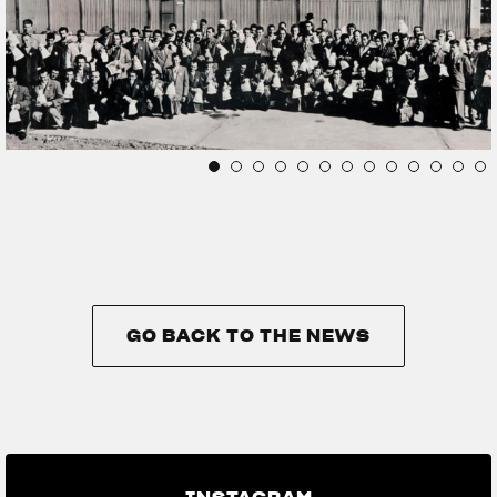
GO BACK TO THE NEWS
GO BACK TO THE NEWS