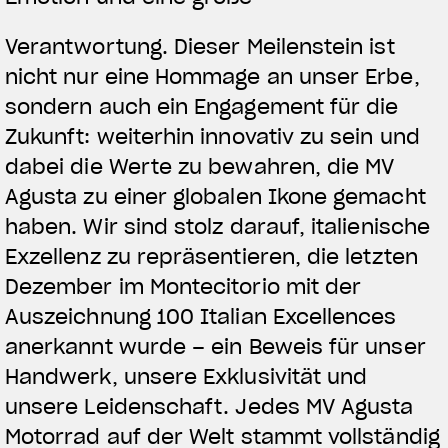
Verantwortung. Dieser Meilenstein ist
nicht nur eine Hommage an unser Erbe,
sondern auch ein Engagement für die
Zukunft: weiterhin innovativ zu sein und
dabei die Werte zu bewahren, die MV
Agusta zu einer globalen Ikone gemacht
haben. Wir sind stolz darauf, italienische
Exzellenz zu repräsentieren, die letzten
Dezember im Montecitorio mit der
Auszeichnung 100 Italian Excellences
anerkannt wurde – ein Beweis für unser
Handwerk, unsere Exklusivität und
unsere Leidenschaft. Jedes MV Agusta
Motorrad auf der Welt stammt vollständig