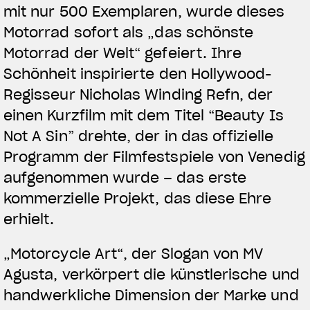
mit nur 500 Exemplaren, wurde dieses
Motorrad sofort als „das schönste
Motorrad der Welt“ gefeiert. Ihre
Schönheit inspirierte den Hollywood-
Regisseur Nicholas Winding Refn, der
einen Kurzfilm mit dem Titel “Beauty Is
Not A Sin” drehte, der in das offizielle
Programm der Filmfestspiele von Venedig
aufgenommen wurde – das erste
kommerzielle Projekt, das diese Ehre
erhielt.
„Motorcycle Art“, der Slogan von MV
Agusta, verkörpert die künstlerische und
handwerkliche Dimension der Marke und