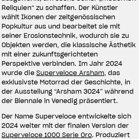
Reliquien“ zu schaffen. Der Künstler
wählt Ikonen der zeitgenössischen
Popkultur aus und bearbeitet sie mit
seiner Erosionstechnik, wodurch sie zu
Objekten werden, die klassische Ästhetik
mit einer zukunftsgerichteten
Perspektive verbinden. Im Jahr 2024
wurde die
Superveloce Arsham
, das
exklusivste Motorrad der Geschichte, in
der Ausstellung “Arsham 3024” während
der Biennale in Venedig präsentiert.
Der Name Superveloce entwickelte sich
2024 weiter mit der finalen Version der
Superveloce 1000 Serie Oro
. Produziert