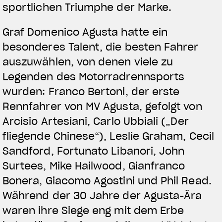
sportlichen Triumphe der Marke.
Graf Domenico Agusta hatte ein
besonderes Talent, die besten Fahrer
auszuwählen, von denen viele zu
Legenden des Motorradrennsports
wurden: Franco Bertoni, der erste
Rennfahrer von MV Agusta, gefolgt von
Arcisio Artesiani, Carlo Ubbiali („Der
fliegende Chinese“), Leslie Graham, Cecil
Sandford, Fortunato Libanori, John
Surtees, Mike Hailwood, Gianfranco
Bonera, Giacomo Agostini und Phil Read.
Während der 30 Jahre der Agusta-Ära
waren ihre Siege eng mit dem Erbe