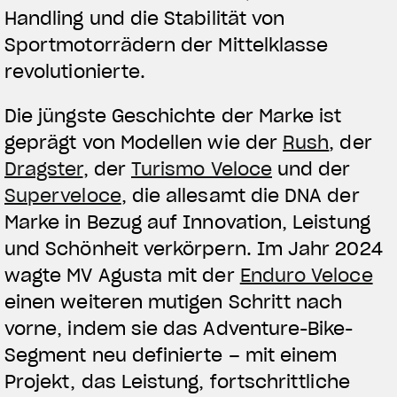
Handling und die Stabilität von
Sportmotorrädern der Mittelklasse
revolutionierte.
Die jüngste Geschichte der Marke ist
geprägt von Modellen wie der
Rush
, der
Dragster
, der
Turismo Veloce
und der
Superveloce
, die allesamt die DNA der
Marke in Bezug auf Innovation, Leistung
und Schönheit verkörpern. Im Jahr 2024
wagte MV Agusta mit der
Enduro Veloce
einen weiteren mutigen Schritt nach
vorne, indem sie das Adventure-Bike-
Segment neu definierte – mit einem
Projekt, das Leistung, fortschrittliche