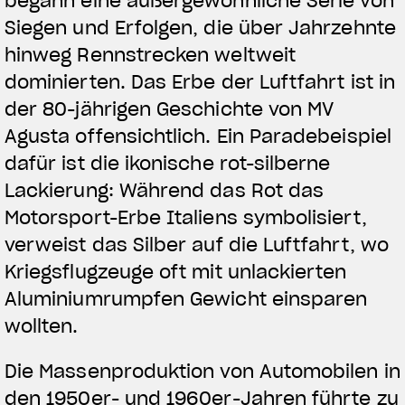
begann eine außergewöhnliche Serie von
Siegen und Erfolgen, die über Jahrzehnte
hinweg Rennstrecken weltweit
dominierten. Das Erbe der Luftfahrt ist in
der 80-jährigen Geschichte von MV
Agusta offensichtlich. Ein Paradebeispiel
dafür ist die ikonische rot-silberne
Lackierung: Während das Rot das
Motorsport-Erbe Italiens symbolisiert,
verweist das Silber auf die Luftfahrt, wo
Kriegsflugzeuge oft mit unlackierten
Aluminiumrumpfen Gewicht einsparen
wollten.
Die Massenproduktion von Automobilen in
den 1950er- und 1960er-Jahren führte zu