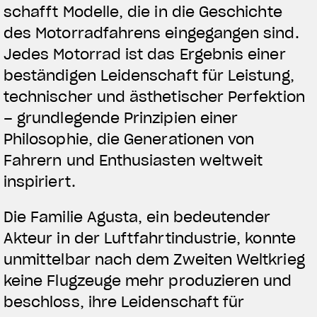
schafft Modelle, die in die Geschichte
des Motorradfahrens eingegangen sind.
Jedes Motorrad ist das Ergebnis einer
beständigen Leidenschaft für Leistung,
technischer und ästhetischer Perfektion
– grundlegende Prinzipien einer
Philosophie, die Generationen von
Fahrern und Enthusiasten weltweit
inspiriert.
Die Familie Agusta, ein bedeutender
Akteur in der Luftfahrtindustrie, konnte
unmittelbar nach dem Zweiten Weltkrieg
keine Flugzeuge mehr produzieren und
beschloss, ihre Leidenschaft für