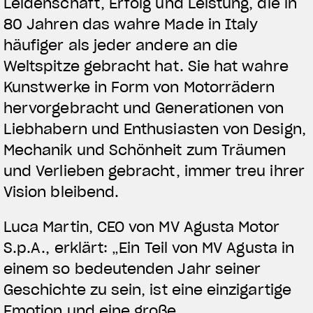
Leidenschaft, Erfolg und Leistung, die in
80 Jahren das wahre Made in Italy
häufiger als jeder andere an die
Weltspitze gebracht hat. Sie hat wahre
Kunstwerke in Form von Motorrädern
hervorgebracht und Generationen von
Liebhabern und Enthusiasten von Design,
Mechanik und Schönheit zum Träumen
und Verlieben gebracht, immer treu ihrer
Vision bleibend.
Luca Martin, CEO von MV Agusta Motor
S.p.A., erklärt: „Ein Teil von MV Agusta in
einem so bedeutenden Jahr seiner
Geschichte zu sein, ist eine einzigartige
Emotion und eine große