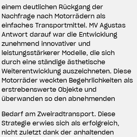
einem deutlichen Rückgang der
Nachfrage nach Motorrädern als
einfaches Transportmittel. MV Agustas
Antwort darauf war die Entwicklung
zunehmend innovativer und
leistungsstärkerer Modelle, die sich
durch eine ständige ästhetische
Weiterentwicklung auszeichneten. Diese
Motorräder weckten Begehrlichkeiten als
erstrebenswerte Objekte und
überwanden so den abnehmenden
Bedarf am Zweiradtransport. Diese
Strategie erwies sich als erfolgreich,
nicht zuletzt dank der anhaltenden