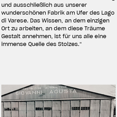
und ausschließlich aus unserer
wunderschönen Fabrik am Ufer des Lago
di Varese. Das Wissen, an dem einzigen
Ort zu arbeiten, an dem diese Träume
Gestalt annehmen, ist für uns alle eine
immense Quelle des Stolzes.“