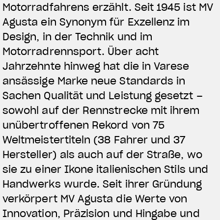
Motorradfahrens erzählt. Seit 1945 ist MV
Agusta ein Synonym für Exzellenz im
Design, in der Technik und im
Motorradrennsport. Über acht
Jahrzehnte hinweg hat die in Varese
ansässige Marke neue Standards in
Sachen Qualität und Leistung gesetzt –
sowohl auf der Rennstrecke mit ihrem
unübertroffenen Rekord von 75
Weltmeistertiteln (38 Fahrer und 37
Hersteller) als auch auf der Straße, wo
sie zu einer Ikone italienischen Stils und
Handwerks wurde. Seit ihrer Gründung
verkörpert MV Agusta die Werte von
Innovation, Präzision und Hingabe und