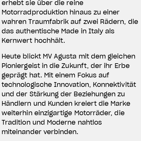
erhebt sie über die reine
Motorradproduktion hinaus zu einer
wahren Traumfabrik auf zwei Rädern, die
das authentische Made in Italy als
Kernwert hochhält.
Heute blickt MV Agusta mit dem gleichen
Pioniergeist in die Zukunft, der ihr Erbe
geprägt hat. Mit einem Fokus auf
technologische Innovation, Konnektivität
und der Stärkung der Beziehungen zu
Händlern und Kunden kreiert die Marke
weiterhin einzigartige Motorräder, die
Tradition und Moderne nahtlos
miteinander verbinden.