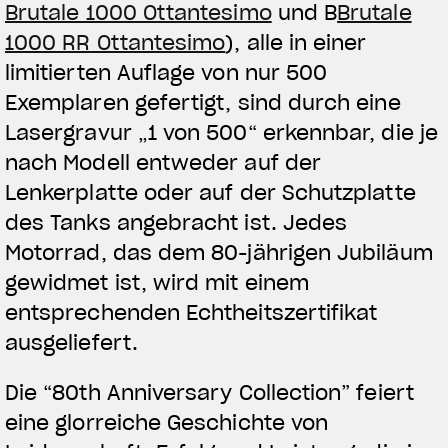
Brutale 1000 Ottantesimo
und B
Brutale
1000 RR Ottantesimo
), alle in einer
limitierten Auflage von nur 500
Exemplaren gefertigt, sind durch eine
Lasergravur „1 von 500“ erkennbar, die je
nach Modell entweder auf der
Lenkerplatte oder auf der Schutzplatte
des Tanks angebracht ist. Jedes
Motorrad, das dem 80-jährigen Jubiläum
gewidmet ist, wird mit einem
entsprechenden Echtheitszertifikat
ausgeliefert.
Die “80th Anniversary Collection” feiert
eine glorreiche Geschichte von