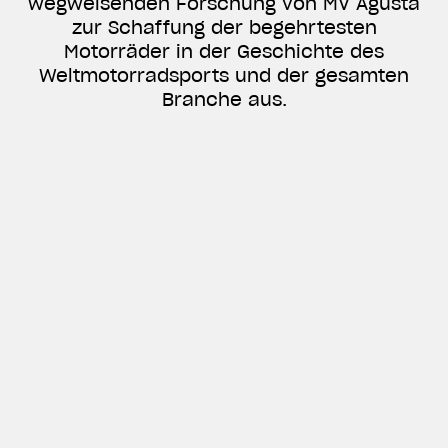
wegweisenden Forschung von MV Agusta
zur Schaffung der begehrtesten
Motorräder in der Geschichte des
Weltmotorradsports und der gesamten
Branche aus.