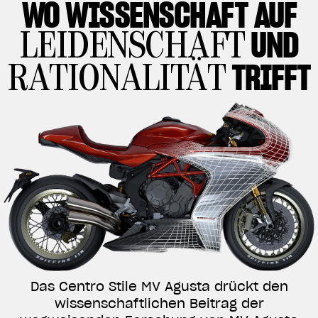
WO
WISSENSCHAFT AUF
UND
LEIDENSCHAFT
TRIFFT
RATIONALITÄT
Das Centro Stile MV Agusta drückt den
wissenschaftlichen Beitrag der