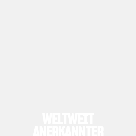
WELTWEIT
ANERKANNTER