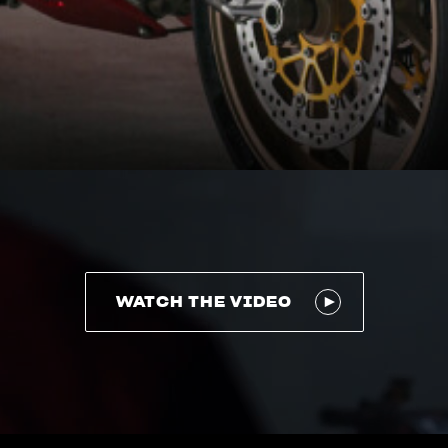
WATCH THE VIDEO