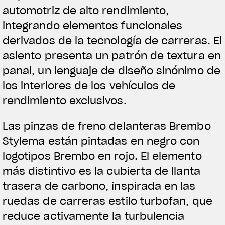
automotriz de alto rendimiento,
integrando elementos funcionales
derivados de la tecnología de carreras. El
asiento presenta un patrón de textura en
panal, un lenguaje de diseño sinónimo de
los interiores de los vehículos de
rendimiento exclusivos.
Las pinzas de freno delanteras Brembo
Stylema están pintadas en negro con
logotipos Brembo en rojo. El elemento
más distintivo es la cubierta de llanta
trasera de carbono, inspirada en las
ruedas de carreras estilo turbofan, que
reduce activamente la turbulencia