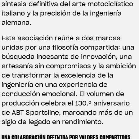
síntesis definitiva del arte motociclístico
italiano y la precisión de la ingeniería
alemana.
Esta asociación reúne a dos marcas
unidas por una filosofía compartida: una
búsqueda incesante de innovación, una
artesanía sin compromisos y la ambición
de transformar la excelencia de la
ingeniería en una experiencia de
conducción emocional. El volumen de
producción celebra el 130.º aniversario
de ABT Sportsline, marcando más de un
siglo de legado en rendimiento.
UNA COLABORACIÓN DEFINIDA POR VALORES COMPARTIDOS