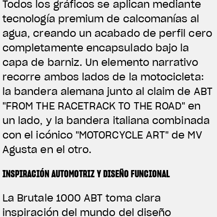
Todos los gráficos se aplican mediante
tecnología premium de calcomanías al
agua, creando un acabado de perfil cero
completamente encapsulado bajo la
capa de barniz. Un elemento narrativo
recorre ambos lados de la motocicleta:
la bandera alemana junto al claim de ABT
"FROM THE RACETRACK TO THE ROAD" en
un lado, y la bandera italiana combinada
con el icónico "MOTORCYCLE ART" de MV
Agusta en el otro.
INSPIRACIÓN AUTOMOTRIZ Y DISEÑO FUNCIONAL
La Brutale 1000 ABT toma clara
inspiración del mundo del diseño