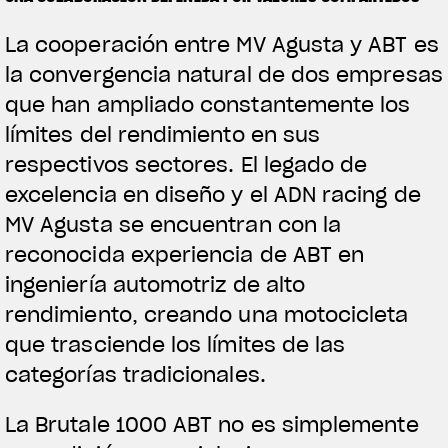
La cooperación entre MV Agusta y ABT es
la convergencia natural de dos empresas
que han ampliado constantemente los
límites del rendimiento en sus
respectivos sectores. El legado de
excelencia en diseño y el ADN racing de
MV Agusta se encuentran con la
reconocida experiencia de ABT en
ingeniería automotriz de alto
rendimiento, creando una motocicleta
que trasciende los límites de las
categorías tradicionales.
La Brutale 1000 ABT no es simplemente