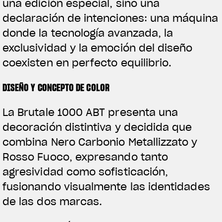
una edición especial, sino una
declaración de intenciones: una máquina
donde la tecnología avanzada, la
exclusividad y la emoción del diseño
coexisten en perfecto equilibrio.
DISEÑO Y CONCEPTO DE COLOR
La Brutale 1000 ABT presenta una
decoración distintiva y decidida que
combina Nero Carbonio Metallizzato y
Rosso Fuoco, expresando tanto
agresividad como sofisticación,
fusionando visualmente las identidades
de las dos marcas.