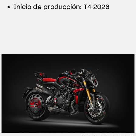
Inicio de producción: T4 2026