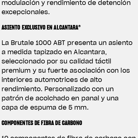
modulación y rendimiento de detención
excepcionales.
ASIENTO EXCLUSIVO EN ALCANTARA®
La Brutale 1000 ABT presenta un asiento
a medida tapizado en Alcantara,
seleccionado por su calidad táctil
premium y su fuerte asociación con los
interiores automotrices de alto
rendimiento. Personalizado con un
patrón de acolchado en panal y una
capa de espuma de 5 mm.
COMPONENTES DE FIBRA DE CARBONO