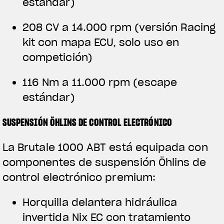
estándar)
208 CV a 14.000 rpm (versión Racing
kit con mapa ECU, solo uso en
competición)
116 Nm a 11.000 rpm (escape
estándar)
SUSPENSIÓN ÖHLINS DE CONTROL ELECTRÓNICO
La Brutale 1000 ABT está equipada con
componentes de suspensión Öhlins de
control electrónico premium:
Horquilla delantera hidráulica
invertida Nix EC con tratamiento