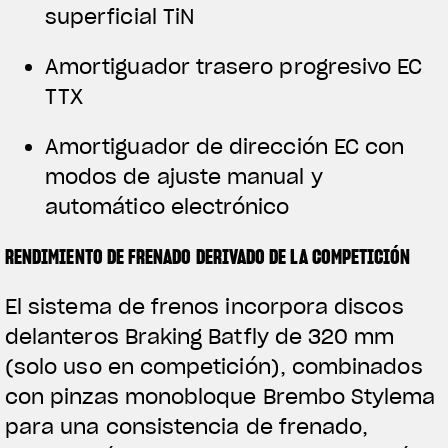
superficial TiN
Amortiguador trasero progresivo EC
TTX
Amortiguador de dirección EC con
modos de ajuste manual y
automático electrónico
RENDIMIENTO DE FRENADO DERIVADO DE LA COMPETICIÓN
El sistema de frenos incorpora discos
delanteros Braking Batfly de 320 mm
(solo uso en competición), combinados
con pinzas monobloque Brembo Stylema
para una consistencia de frenado,