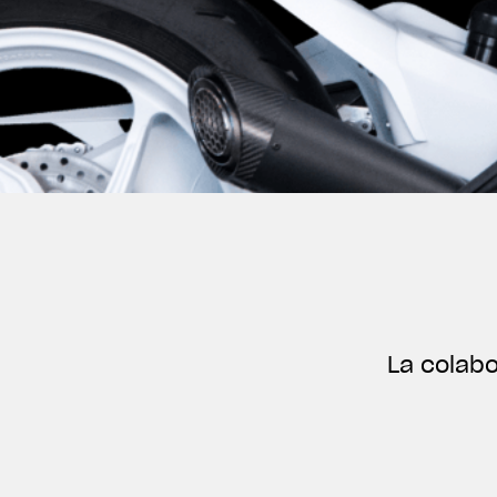
La colabo