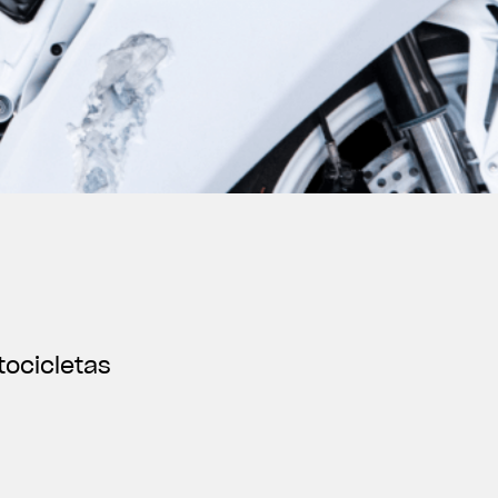
tocicletas