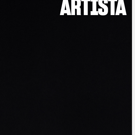
ARTISTA