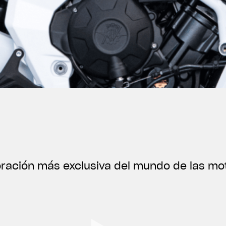
ración más exclusiva del mundo de las mo