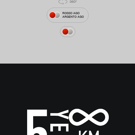
ROSSO AGO
ARGENTO AGO