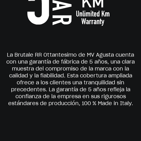
La Brutale RR Ottantesimo de MV Agusta cuenta
con una garantía de fábrica de 5 años, una clara
muestra del compromiso de la marca con la
calidad y la fiabilidad. Esta cobertura ampliada
ofrece a los clientes una tranquilidad sin
precedentes. La garantía de 5 años refleja la
confianza de la empresa en sus rigurosos
estándares de producción, 100 % Made in Italy.