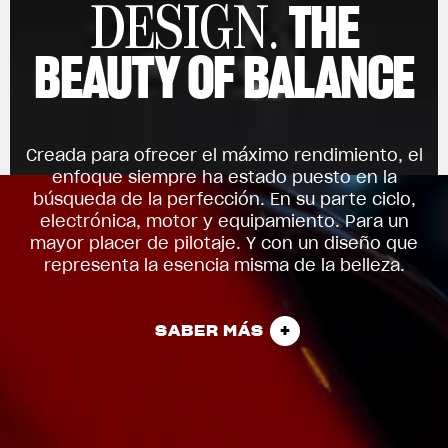
THE
DESIGN.
BEAUTY OF BALANCE
Creada para ofrecer el máximo rendimiento, el
enfoque siempre ha estado puesto en la
búsqueda de la perfección. En su parte ciclo,
electrónica, motor y equipamiento. Para un
mayor placer de pilotaje. Y con un diseño que
representa la esencia misma de la belleza.
SABER MÁS