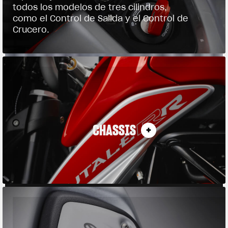
todos los modelos de tres cilindros,
como el Control de Salida y el Control de
Crucero.
CHASSIS