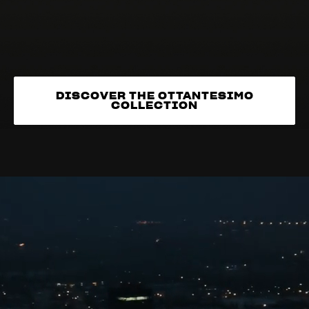
DISCOVER THE OTTANTESIMO
COLLECTION
DISCOVER THE OTTANTESIMO
COLLECTION