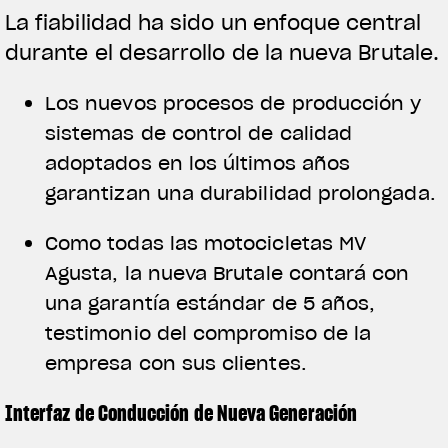
La fiabilidad ha sido un enfoque central
durante el desarrollo de la nueva Brutale.
Los nuevos procesos de producción y
sistemas de control de calidad
adoptados en los últimos años
garantizan una durabilidad prolongada.
Como todas las motocicletas MV
Agusta, la nueva Brutale contará con
una garantía estándar de 5 años,
testimonio del compromiso de la
empresa con sus clientes.
Interfaz de Conducción de Nueva Generación