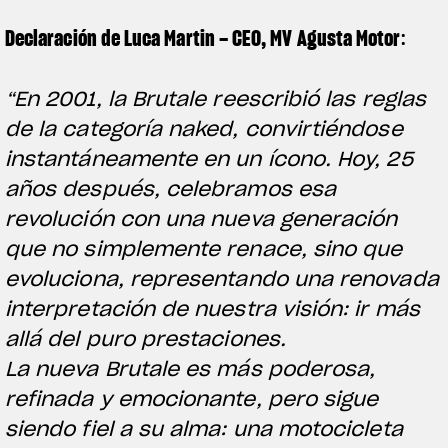
Declaración de Luca Martin – CEO, MV Agusta Motor
:
“En 2001, la Brutale reescribió las reglas
de la categoría naked, convirtiéndose
instantáneamente en un ícono. Hoy, 25
años después, celebramos esa
revolución con una nueva generación
que no simplemente renace, sino que
evoluciona, representando una renovada
interpretación de nuestra visión: ir más
allá del puro prestaciones.
La nueva Brutale es más poderosa,
refinada y emocionante, pero sigue
siendo fiel a su alma: una motocicleta