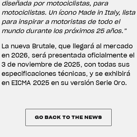
diseñada por motociclistas, para
motociclistas. Un ícono Made in Italy, lista
para inspirar a motoristas de todo el
mundo durante los próximos 25 años.”
La nueva Brutale, que llegará al mercado
en 2026, será presentada oficialmente el
3 de noviembre de 2025, con todas sus
especificaciones técnicas, y se exhibirá
en EICMA 2025 en su versión Serie Oro.
GO BACK TO THE NEWS
GO BACK TO THE NEWS