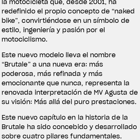
la motocicleta que, desde 2001, ha
redefinido el propio concepto de “naked
bike”, convirtiéndose en un símbolo de
estilo, ingeniería y pasión por el
motociclismo.
Este nuevo modelo lleva el nombre
“Brutale” a una nueva era: más
poderosa, más refinada y más
emocionante que nunca, representa la
renovada interpretación de MV Agusta de
su visión: Más allá del puro prestaciones.
Este nuevo capítulo en la historia de la
Brutale ha sido concebido y desarrollado
sobre cuatro pilares fundamentales.