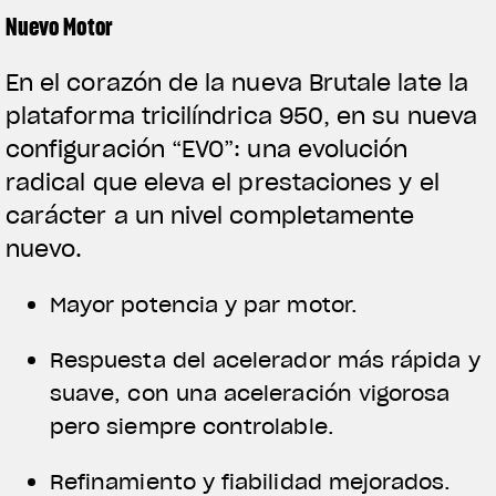
Nuevo Motor
En el corazón de la nueva Brutale late la
plataforma tricilíndrica 950, en su nueva
configuración “EVO”: una evolución
radical que eleva el prestaciones y el
carácter a un nivel completamente
nuevo.
Mayor potencia y par motor.
Respuesta del acelerador más rápida y
suave, con una aceleración vigorosa
pero siempre controlable.
Refinamiento y fiabilidad mejorados.