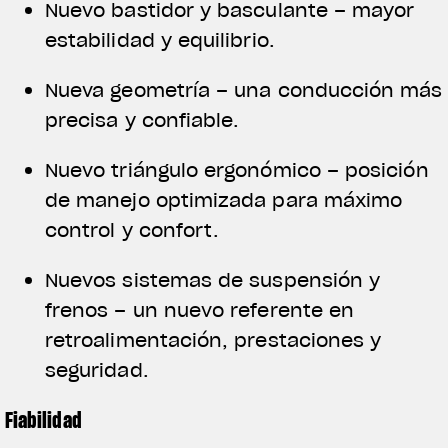
Nuevo bastidor y basculante – mayor
estabilidad y equilibrio.
Nueva geometría – una conducción más
precisa y confiable.
Nuevo triángulo ergonómico – posición
de manejo optimizada para máximo
control y confort.
Nuevos sistemas de suspensión y
frenos – un nuevo referente en
retroalimentación, prestaciones y
seguridad.
Fiabilidad