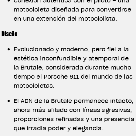
Conexión auténtica con el piloto – una
motocicleta diseñada para convertirse
en una extensión del motociclista.
Diseño
Evolucionado y moderno, pero fiel a la
estética inconfundible y atemporal de
la Brutale, considerada durante mucho
tiempo el Porsche 911 del mundo de las
motocicletas.
El ADN de la Brutale permanece intacto,
ahora más afilado con líneas agresivas,
proporciones refinadas y una presencia
que irradia poder y elegancia.