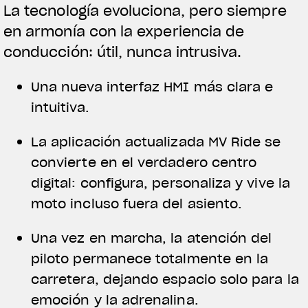
La tecnología evoluciona, pero siempre
en armonía con la experiencia de
conducción: útil, nunca intrusiva.
Una nueva interfaz HMI más clara e
intuitiva.
La aplicación actualizada MV Ride se
convierte en el verdadero centro
digital: configura, personaliza y vive la
moto incluso fuera del asiento.
Una vez en marcha, la atención del
piloto permanece totalmente en la
carretera, dejando espacio solo para la
emoción y la adrenalina.