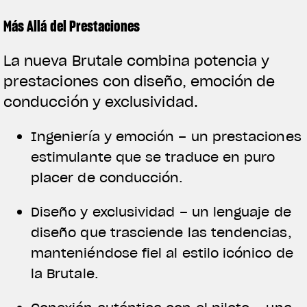
Más Allá del Prestaciones
La nueva Brutale combina potencia y
prestaciones con diseño, emoción de
conducción y exclusividad.
Ingeniería y emoción – un prestaciones
estimulante que se traduce en puro
placer de conducción.
Diseño y exclusividad – un lenguaje de
diseño que trasciende las tendencias,
manteniéndose fiel al estilo icónico de
la Brutale.