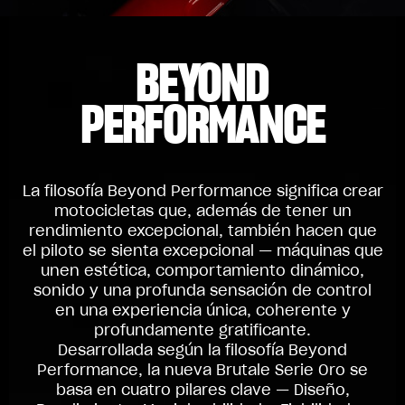
BEYOND
PERFORMANCE
La filosofía Beyond Performance significa crear
motocicletas que, además de tener un
rendimiento excepcional, también hacen que
el piloto se sienta excepcional — máquinas que
unen estética, comportamiento dinámico,
sonido y una profunda sensación de control
en una experiencia única, coherente y
profundamente gratificante.
Desarrollada según la filosofía Beyond
Performance, la nueva Brutale Serie Oro se
basa en cuatro pilares clave — Diseño,