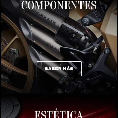
COMPONENTES
SABER MÁS
SABER MÁS
ESTÉTICA