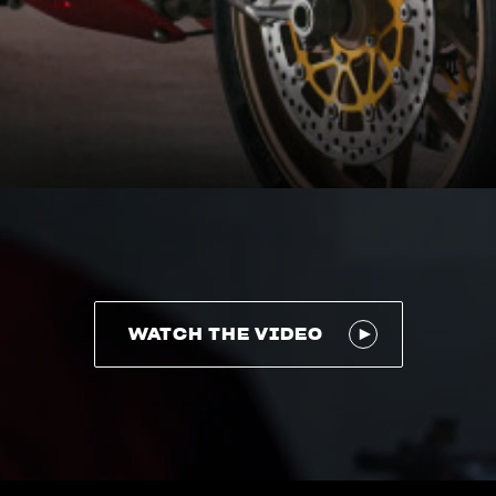
WATCH THE VIDEO