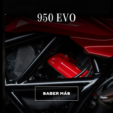
950 EVO
SABER MÁS
SABER MÁS