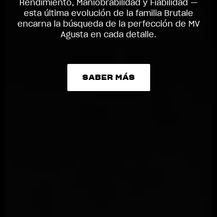
Rendimiento, Maniobrabilidad y Fiabilidad —
esta última evolución de la familia Brutale
encarna la búsqueda de la perfección de MV
Agusta en cada detalle.
SABER MÁS
SABER MÁS