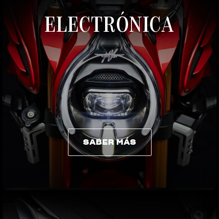
ELECTRÓNICA
SABER MÁS
SABER MÁS