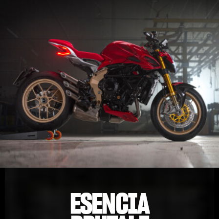
ESENCIA