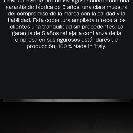
La Brutale Serie Oro de MV Agusta cuenta con una
garantía de fábrica de 5 años, una clara muestra
del compromiso de la marca con la calidad y la
fiabilidad. Esta cobertura ampliada ofrece a los
clientes una tranquilidad sin precedentes. La
garantía de 5 años refleja la confianza de la
empresa en sus rigurosos estándares de
producción, 100 % Made in Italy.