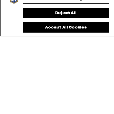
Reject All
Accept All Cookies