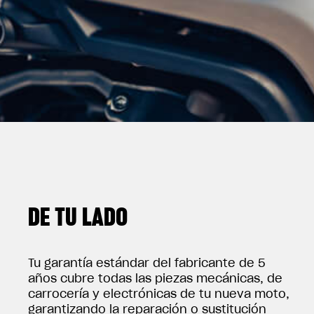
DE TU LADO
Tu garantía estándar del fabricante de 5
años cubre todas las piezas mecánicas, de
carrocería y electrónicas de tu nueva moto,
garantizando la reparación o sustitución