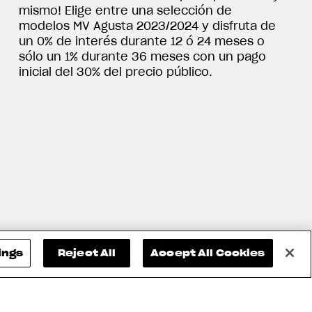
mismo! Elige entre una selección de
modelos MV Agusta 2023/2024 y disfruta de
un 0% de interés durante 12 ó 24 meses o
sólo un 1% durante 36 meses con un pago
inicial del 30% del precio público.
ings
Reject All
Accept All Cookies