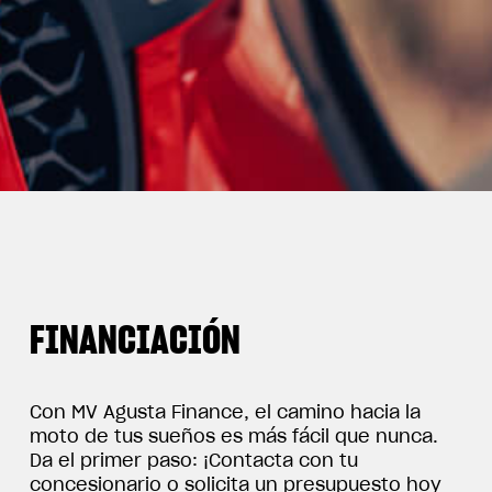
FINANCIACIÓN
Con MV Agusta Finance, el camino hacia la
moto de tus sueños es más fácil que nunca.
Da el primer paso: ¡Contacta con tu
concesionario o solicita un presupuesto hoy