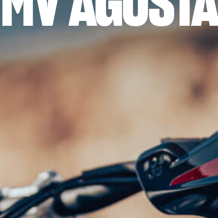
MV AGUSTA