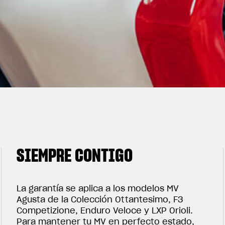
SIEMPRE CONTIGO
La garantía se aplica a los modelos MV
Agusta de la Colección Ottantesimo, F3
Competizione, Enduro Veloce y LXP Orioli.
Para mantener tu MV en perfecto estado,