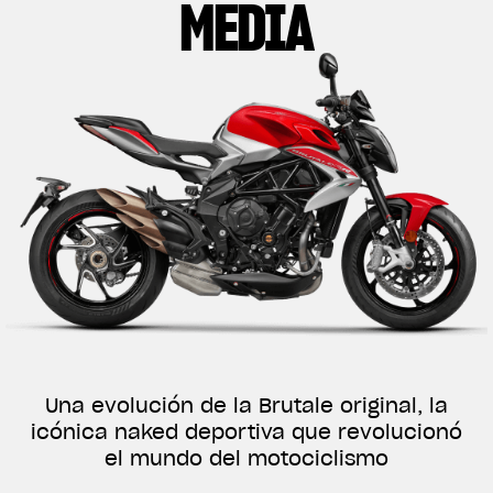
MEDIA
Una evolución de la Brutale original, la
icónica naked deportiva que revolucionó
el mundo del motociclismo