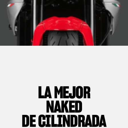
LA MEJOR
NAKED
DE CILINDRADA