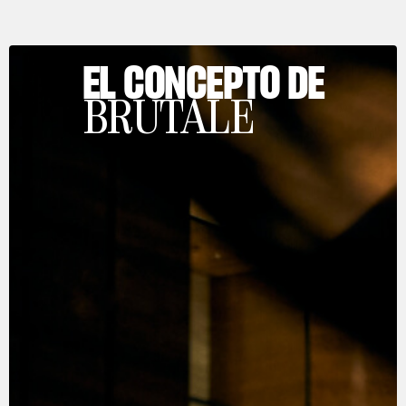
EL CONCEPTO DE
BRUTALE