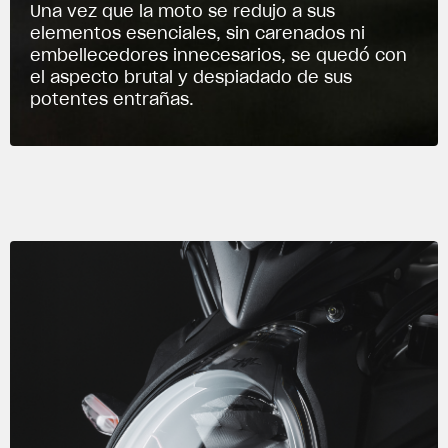
Una vez que la moto se redujo a sus
elementos esenciales, sin carenados ni
embellecedores innecesarios, se quedó con
el aspecto brutal y despiadado de sus
potentes entrañas.