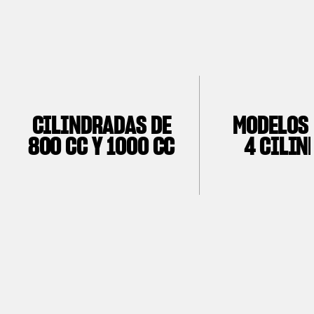
CILINDRADAS DE
MODELOS 
800 CC Y 1000 CC
4 CILIN