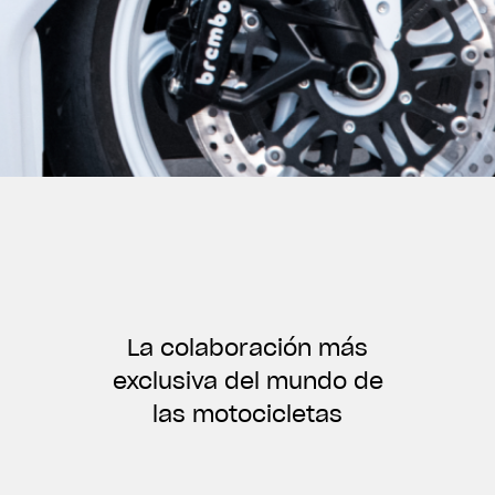
La colaboración más
exclusiva del mundo de
las motocicletas