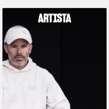
ARTISTA