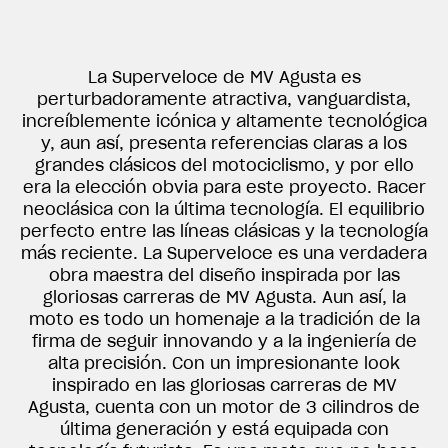
La Superveloce de MV Agusta es
perturbadoramente atractiva, vanguardista,
increíblemente icónica y altamente tecnológica
y, aun así, presenta referencias claras a los
grandes clásicos del motociclismo, y por ello
era la elección obvia para este proyecto. Racer
neoclásica con la última tecnología. El equilibrio
perfecto entre las líneas clásicas y la tecnología
más reciente. La Superveloce es una verdadera
obra maestra del diseño inspirada por las
gloriosas carreras de MV Agusta. Aun así, la
moto es todo un homenaje a la tradición de la
firma de seguir innovando y a la ingeniería de
alta precisión. Con un impresionante look
inspirado en las gloriosas carreras de MV
Agusta, cuenta con un motor de 3 cilindros de
última generación y está equipada con