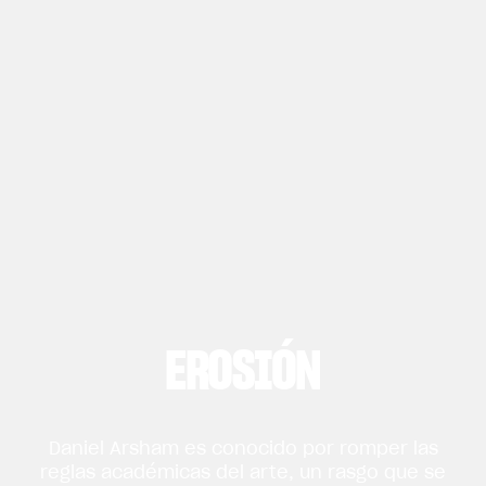
EROSIÓN
Daniel Arsham es conocido por romper las
reglas académicas del arte, un rasgo que se