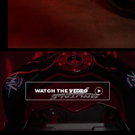
WATCH THE VIDEO