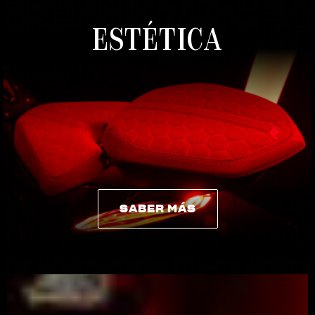
ESTÉTICA
SABER MÁS
SABER MÁS