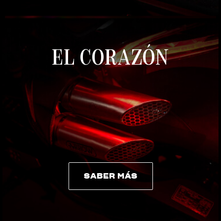
EL CORAZÓN
SABER MÁS
SABER MÁS