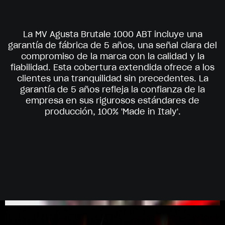
La MV Agusta Brutale 1000 ABT incluye una
garantía de fábrica de 5 años, una señal clara del
compromiso de la marca con la calidad y la
fiabilidad. Esta cobertura extendida ofrece a los
clientes una tranquilidad sin precedentes. La
garantía de 5 años refleja la confianza de la
empresa en sus rigurosos estándares de
producción, 100% 'Made in Italy'.