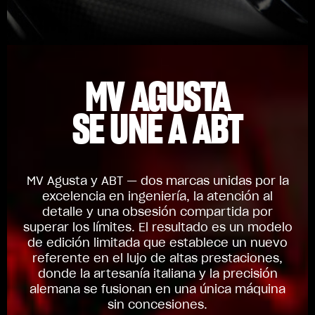
MV AGUSTA
SE UNE A ABT
MV Agusta y ABT — dos marcas unidas por la
excelencia en ingeniería, la atención al
detalle y una obsesión compartida por
superar los límites. El resultado es un modelo
de edición limitada que establece un nuevo
referente en el lujo de altas prestaciones,
donde la artesanía italiana y la precisión
alemana se fusionan en una única máquina
sin concesiones.