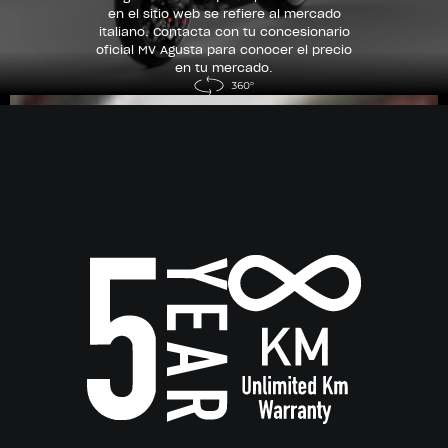
en el sitio web se refiere al mercado
italiano. Contacta con tu concesionario
oficial MV Agusta para conocer el precio
en tu mercado.