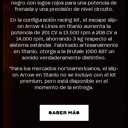
negro con logos rojos para una potencia de
frenada y una precisión de nivel circuito.
En la configuración racing kit, el escape slip-
on Arrow 4 Lines en titanio aumenta la
potencia de 201 CV a 13.500 rpm a 208 CV a
14.000 rpm, ahorrando 3 kg respecto al
sistema estándar. Fabricado artesanalmente
en titanio, otorga a la Brutale 1000 ABT un
sonido verdaderamente distintivo.
*Para los mercados norteamericanos, el slip-
on Arrow en titanio no se incluye con el kit
premium, pero está disponible en el
momento de la entrega.
SABER MÁS
SABER MÁS