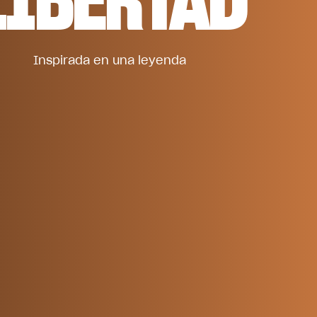
Inspirada en una leyenda