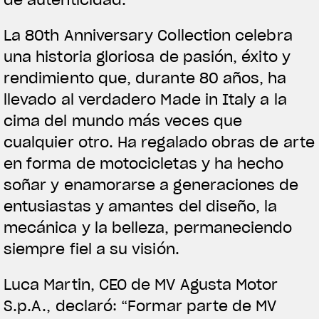
La 80th Anniversary Collection celebra
una historia gloriosa de pasión, éxito y
rendimiento que, durante 80 años, ha
llevado al verdadero Made in Italy a la
cima del mundo más veces que
cualquier otro. Ha regalado obras de arte
en forma de motocicletas y ha hecho
soñar y enamorarse a generaciones de
entusiastas y amantes del diseño, la
mecánica y la belleza, permaneciendo
siempre fiel a su visión.
Luca Martin, CEO de MV Agusta Motor
S.p.A., declaró: “Formar parte de MV