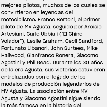
mejores pilotos, muchos de los cuales se
convirtieron en leyendas del
motociclismo: Franco Bertoni, el primer
piloto de MV Agusta, seguido por Arcisio
Artesiani, Carlo Ubbiali ("El Chino
Volador"), Leslie Graham, Cecil Sandford,
Fortunato Libanori, John Surtees, Mike
Hailwood, Gianfranco Bonera, Giacomo
Agostini y Phil Read. Durante los 30 años
de la era Agusta, sus victorias estuvieron
entrelazadas con el legado de los
modelos de producción legendarios de
MV Agusta. La asociación entre MV
Agusta y Giacomo Agostini sigue siendo
la más famosa en la historia del