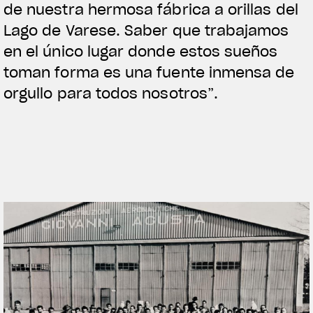
de nuestra hermosa fábrica a orillas del
Lago de Varese. Saber que trabajamos
en el único lugar donde estos sueños
toman forma es una fuente inmensa de
orgullo para todos nosotros”.