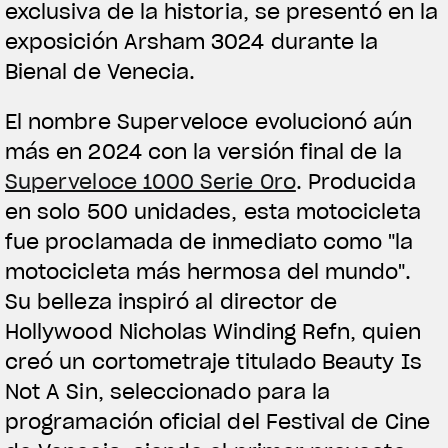
exclusiva de la historia, se presentó en la
exposición Arsham 3024 durante la
Bienal de Venecia.
El nombre Superveloce evolucionó aún
más en 2024 con la versión final de la
Superveloce 1000 Serie Oro
. Producida
en solo 500 unidades, esta motocicleta
fue proclamada de inmediato como "la
motocicleta más hermosa del mundo".
Su belleza inspiró al director de
Hollywood Nicholas Winding Refn, quien
creó un cortometraje titulado Beauty Is
Not A Sin, seleccionado para la
programación oficial del Festival de Cine