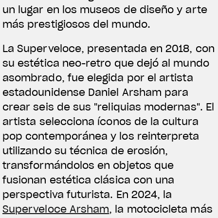
un lugar en los museos de diseño y arte
más prestigiosos del mundo.
La Superveloce, presentada en 2018, con
su estética neo-retro que dejó al mundo
asombrado, fue elegida por el artista
estadounidense Daniel Arsham para
crear seis de sus "reliquias modernas". El
artista selecciona íconos de la cultura
pop contemporánea y los reinterpreta
utilizando su técnica de erosión,
transformándolos en objetos que
fusionan estética clásica con una
perspectiva futurista. En 2024, la
Superveloce Arsham
, la motocicleta más