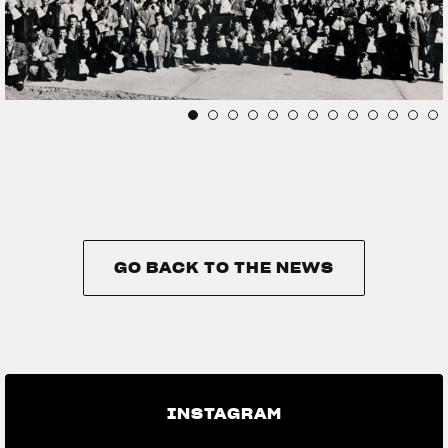
GO BACK TO THE NEWS
GO BACK TO THE NEWS
INSTAGRAM