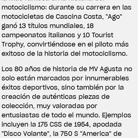
motociclismo: durante su carrera en las
motocicletas de Cascina Costa, "Ago"
ganó 13 títulos mundiales, 18
campeonatos italianos y 10 Tourist
Trophy, convirtiéndose en el piloto más
exitoso de la historia del motociclismo.
Los 80 años de historia de MV Agusta no
solo están marcados por innumerables
éxitos deportivos, sino también por la
creación de auténticas piezas de
colección, muy valoradas por
entusiastas de todo el mundo. Ejemplos
incluyen la 175 CSS de 1954, apodada
"Disco Volante", la 750 S "America" de