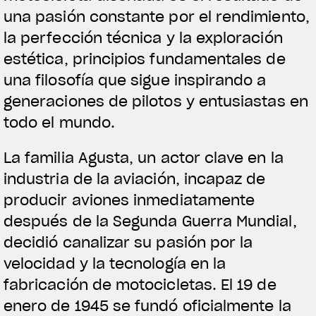
una pasión constante por el rendimiento,
la perfección técnica y la exploración
estética, principios fundamentales de
una filosofía que sigue inspirando a
generaciones de pilotos y entusiastas en
todo el mundo.
La familia Agusta, un actor clave en la
industria de la aviación, incapaz de
producir aviones inmediatamente
después de la Segunda Guerra Mundial,
decidió canalizar su pasión por la
velocidad y la tecnología en la
fabricación de motocicletas. El 19 de
enero de 1945 se fundó oficialmente la