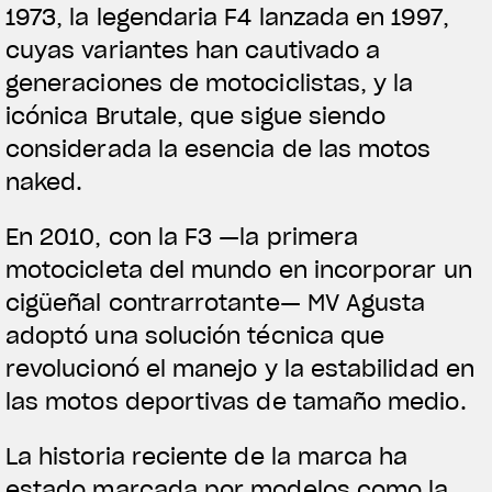
1973, la legendaria F4 lanzada en 1997,
cuyas variantes han cautivado a
generaciones de motociclistas, y la
icónica Brutale, que sigue siendo
considerada la esencia de las motos
naked.
En 2010, con la F3 —la primera
motocicleta del mundo en incorporar un
cigüeñal contrarrotante— MV Agusta
adoptó una solución técnica que
revolucionó el manejo y la estabilidad en
las motos deportivas de tamaño medio.
La historia reciente de la marca ha
estado marcada por modelos como la