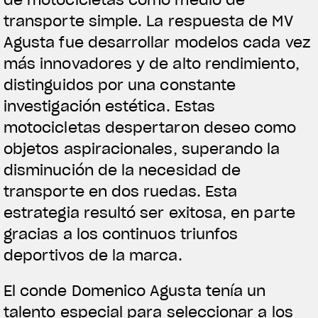
transporte simple. La respuesta de MV
Agusta fue desarrollar modelos cada vez
más innovadores y de alto rendimiento,
distinguidos por una constante
investigación estética. Estas
motocicletas despertaron deseo como
objetos aspiracionales, superando la
disminución de la necesidad de
transporte en dos ruedas. Esta
estrategia resultó ser exitosa, en parte
gracias a los continuos triunfos
deportivos de la marca.
El conde Domenico Agusta tenía un
talento especial para seleccionar a los