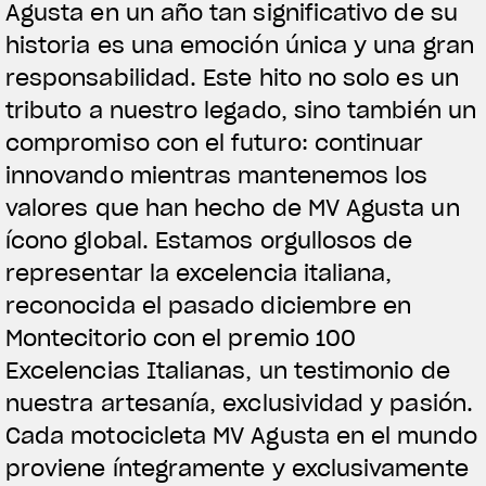
Agusta en un año tan significativo de su
historia es una emoción única y una gran
responsabilidad. Este hito no solo es un
tributo a nuestro legado, sino también un
compromiso con el futuro: continuar
innovando mientras mantenemos los
valores que han hecho de MV Agusta un
ícono global. Estamos orgullosos de
representar la excelencia italiana,
reconocida el pasado diciembre en
Montecitorio con el premio 100
Excelencias Italianas, un testimonio de
nuestra artesanía, exclusividad y pasión.
Cada motocicleta MV Agusta en el mundo
proviene íntegramente y exclusivamente