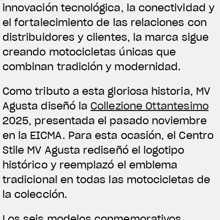
innovación tecnológica, la conectividad y
el fortalecimiento de las relaciones con
distribuidores y clientes, la marca sigue
creando motocicletas únicas que
combinan tradición y modernidad.
Como tributo a esta gloriosa historia, MV
Agusta diseñó la
Collezione Ottantesimo
2025, presentada el pasado noviembre
en la EICMA. Para esta ocasión, el Centro
Stile MV Agusta rediseñó el logotipo
histórico y reemplazó el emblema
tradicional en todas las motocicletas de
la colección.
Los seis modelos conmemorativos