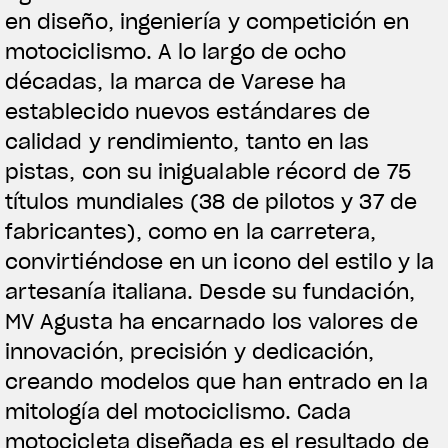
en diseño, ingeniería y competición en
motociclismo. A lo largo de ocho
décadas, la marca de Varese ha
establecido nuevos estándares de
calidad y rendimiento, tanto en las
pistas, con su inigualable récord de 75
títulos mundiales (38 de pilotos y 37 de
fabricantes), como en la carretera,
convirtiéndose en un icono del estilo y la
artesanía italiana. Desde su fundación,
MV Agusta ha encarnado los valores de
innovación, precisión y dedicación,
creando modelos que han entrado en la
mitología del motociclismo. Cada
motocicleta diseñada es el resultado de