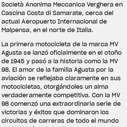
Società Anonima Meccanica Verghera en
Cascina Costa di Samarate, cerca del
actual Aeropuerto Internacional de
Malpensa, en el norte de Italia.
La primera motocicleta de la marca MV
Agusta se lanzó oficialmente en el otoño
de 1945 y pasó a la historia como la MV
98. El amor de la familia Agusta por la
aviación se reflejaba claramente en sus
motocicletas, otorgándoles un alma
verdaderamente competitiva. Con la MV
98 comenzó una extraordinaria serie de
victorias y éxitos que dominaron los
circuitos de carreras de todo el mundo