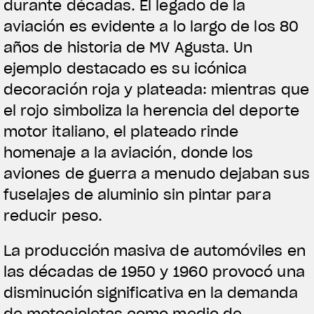
durante décadas. El legado de la
aviación es evidente a lo largo de los 80
años de historia de MV Agusta. Un
ejemplo destacado es su icónica
decoración roja y plateada: mientras que
el rojo simboliza la herencia del deporte
motor italiano, el plateado rinde
homenaje a la aviación, donde los
aviones de guerra a menudo dejaban sus
fuselajes de aluminio sin pintar para
reducir peso.
La producción masiva de automóviles en
las décadas de 1950 y 1960 provocó una
disminución significativa en la demanda
de motocicletas como medio de