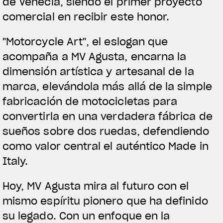
de Venecia, siendo el primer proyecto
comercial en recibir este honor.
"Motorcycle Art", el eslogan que
acompaña a MV Agusta, encarna la
dimensión artística y artesanal de la
marca, elevándola más allá de la simple
fabricación de motocicletas para
convertirla en una verdadera fábrica de
sueños sobre dos ruedas, defendiendo
como valor central el auténtico Made in
Italy.
Hoy, MV Agusta mira al futuro con el
mismo espíritu pionero que ha definido
su legado. Con un enfoque en la