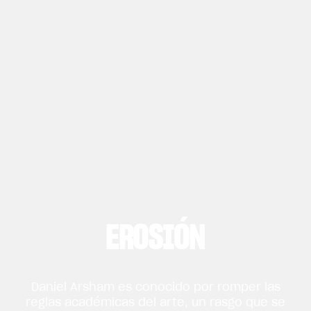
EROSIÓN
Daniel Arsham es conocido por romper las
reglas académicas del arte, un rasgo que se