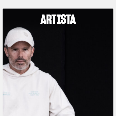
ARTISTA