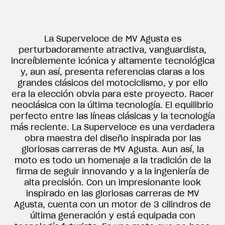
La Superveloce de MV Agusta es
perturbadoramente atractiva, vanguardista,
increíblemente icónica y altamente tecnológica
y, aun así, presenta referencias claras a los
grandes clásicos del motociclismo, y por ello
era la elección obvia para este proyecto. Racer
neoclásica con la última tecnología. El equilibrio
perfecto entre las líneas clásicas y la tecnología
más reciente. La Superveloce es una verdadera
obra maestra del diseño inspirada por las
gloriosas carreras de MV Agusta. Aun así, la
moto es todo un homenaje a la tradición de la
firma de seguir innovando y a la ingeniería de
alta precisión. Con un impresionante look
inspirado en las gloriosas carreras de MV
Agusta, cuenta con un motor de 3 cilindros de
última generación y está equipada con