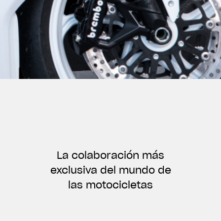
La colaboración más
exclusiva del mundo de
las motocicletas