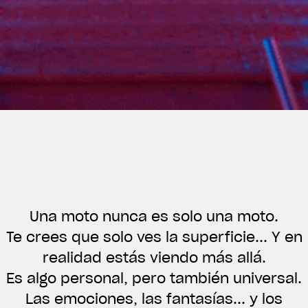
Una moto nunca es solo una moto.
Te crees que solo ves la superficie... Y en
realidad estás viendo más allá.
View now →
Es algo personal, pero también universal.
Las emociones, las fantasías... y los