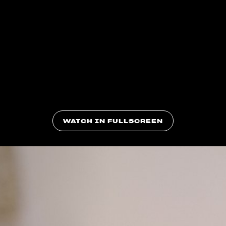
WATCH IN FULLSCREEN