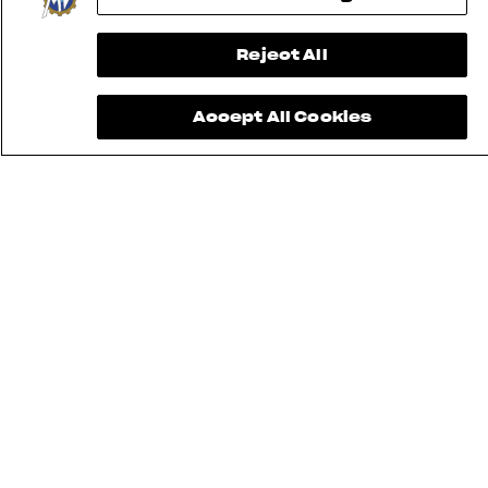
Reject All
Accept All Cookies