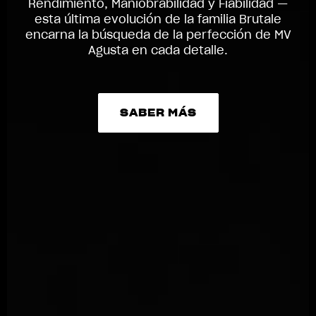
Rendimiento, Maniobrabilidad y Fiabilidad —
esta última evolución de la familia Brutale
encarna la búsqueda de la perfección de MV
Agusta en cada detalle.
SABER MÁS
SABER MÁS