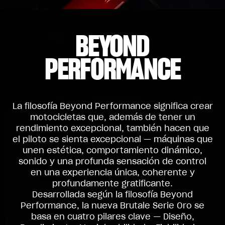
BEYOND
PERFORMANCE
La filosofía Beyond Performance significa crear
motocicletas que, además de tener un
rendimiento excepcional, también hacen que
el piloto se sienta excepcional — máquinas que
unen estética, comportamiento dinámico,
sonido y una profunda sensación de control
en una experiencia única, coherente y
profundamente gratificante.
Desarrollada según la filosofía Beyond
Performance, la nueva Brutale Serie Oro se
basa en cuatro pilares clave — Diseño,