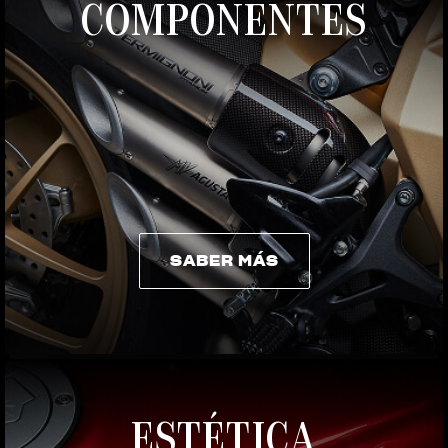
COMPONENTES
SABER MÁS
SABER MÁS
ESTÉTICA