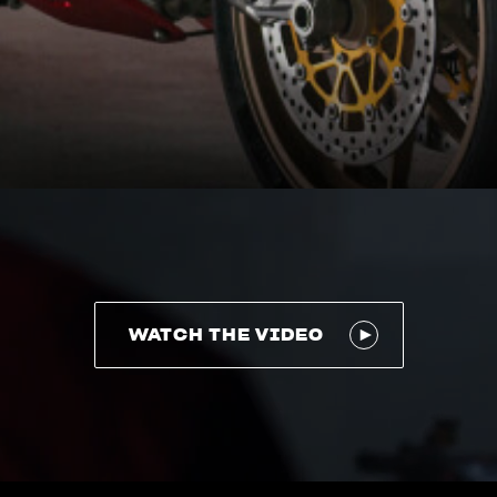
WATCH THE VIDEO