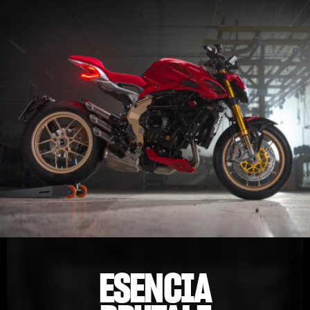
ESENCIA