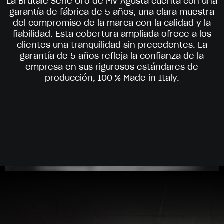
La Brutale Serie Oro de MV Agusta cuenta con una
garantía de fábrica de 5 años, una clara muestra
del compromiso de la marca con la calidad y la
fiabilidad. Esta cobertura ampliada ofrece a los
clientes una tranquilidad sin precedentes. La
garantía de 5 años refleja la confianza de la
empresa en sus rigurosos estándares de
producción, 100 % Made in Italy.