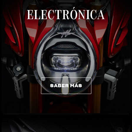
ELECTRÓNICA
SABER MÁS
SABER MÁS