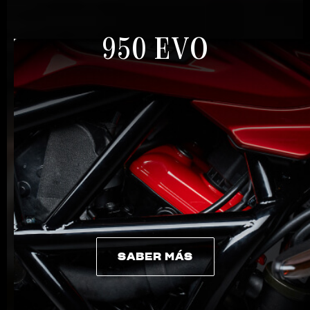
950 EVO
SABER MÁS
SABER MÁS