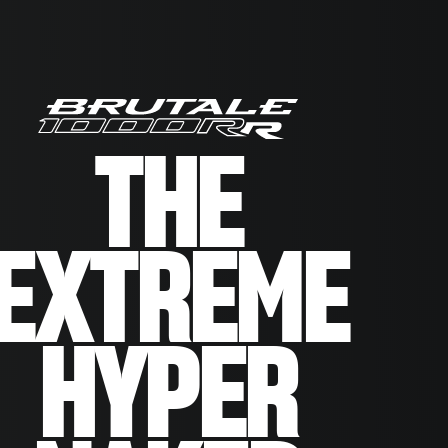
THE
EXTREME
HYPER