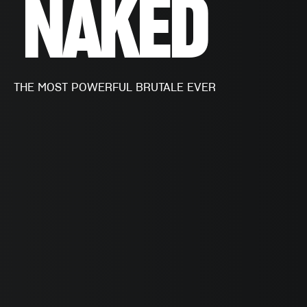
NAKED
THE MOST POWERFUL BRUTALE EVER