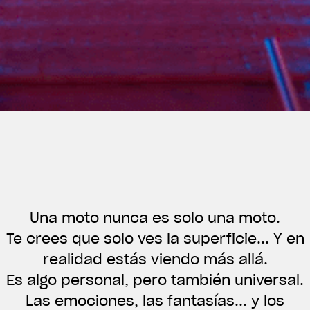
Una moto nunca es solo una moto.
Te crees que solo ves la superficie... Y en
realidad estás viendo más allá.
View now →
Es algo personal, pero también universal.
Las emociones, las fantasías... y los