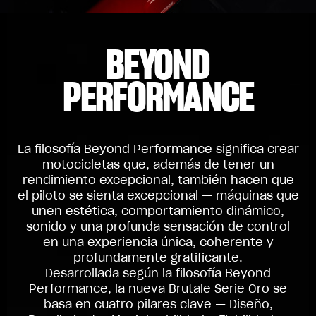
BEYOND
PERFORMANCE
La filosofía Beyond Performance significa crear
motocicletas que, además de tener un
rendimiento excepcional, también hacen que
el piloto se sienta excepcional — máquinas que
unen estética, comportamiento dinámico,
sonido y una profunda sensación de control
en una experiencia única, coherente y
profundamente gratificante.
Desarrollada según la filosofía Beyond
Performance, la nueva Brutale Serie Oro se
basa en cuatro pilares clave — Diseño,