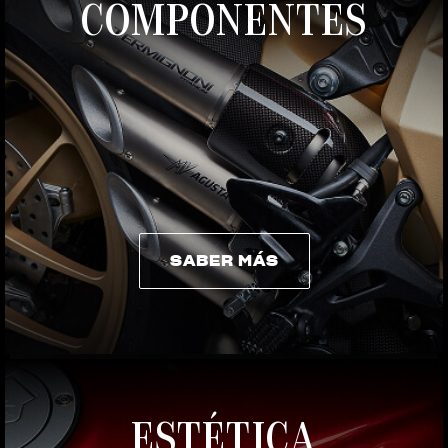
COMPONENTES
SABER MÁS
SABER MÁS
ESTÉTICA