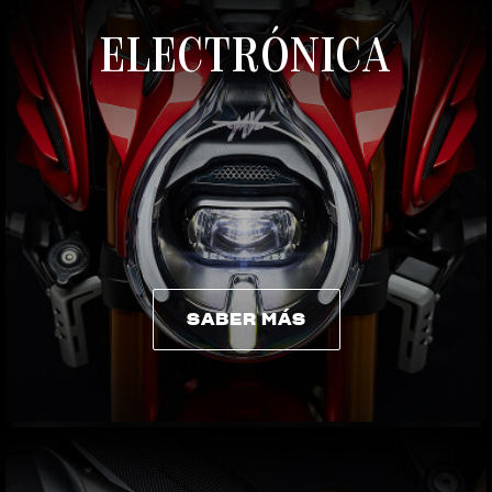
ELECTRÓNICA
SABER MÁS
SABER MÁS