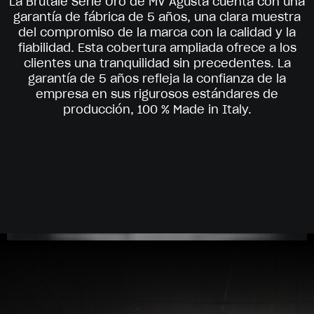
La Brutale Serie Oro de MV Agusta cuenta con una
garantía de fábrica de 5 años, una clara muestra
del compromiso de la marca con la calidad y la
fiabilidad. Esta cobertura ampliada ofrece a los
clientes una tranquilidad sin precedentes. La
garantía de 5 años refleja la confianza de la
empresa en sus rigurosos estándares de
producción, 100 % Made in Italy.