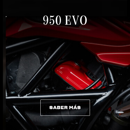
950 EVO
SABER MÁS
SABER MÁS