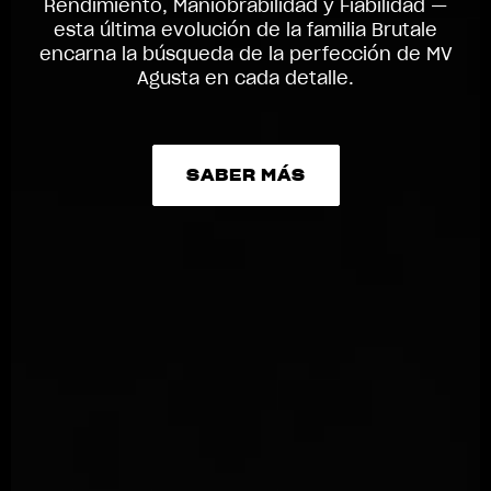
Rendimiento, Maniobrabilidad y Fiabilidad —
esta última evolución de la familia Brutale
encarna la búsqueda de la perfección de MV
Agusta en cada detalle.
SABER MÁS
SABER MÁS