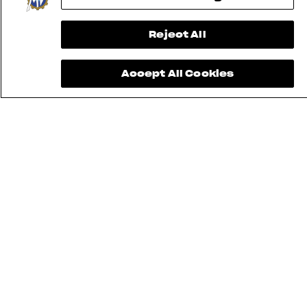
Reject All
Accept All Cookies