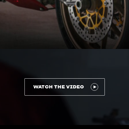
WATCH THE VIDEO