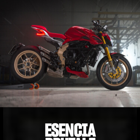
ESENCIA