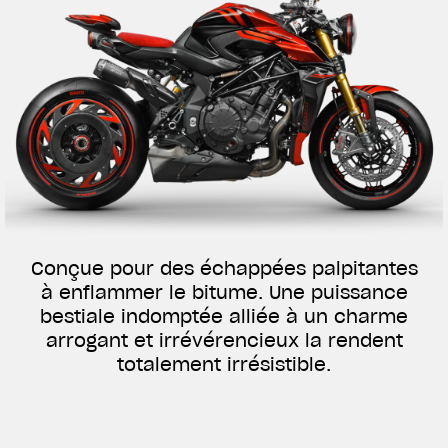
Conçue pour des échappées palpitantes
à enflammer le bitume. Une puissance
bestiale indomptée alliée à un charme
arrogant et irrévérencieux la rendent
totalement irrésistible.