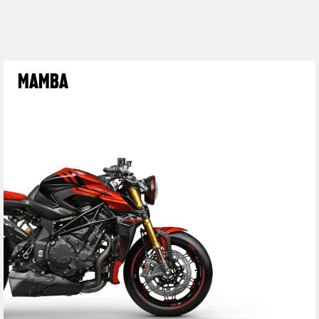
MAMBA