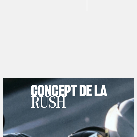
CONCEPT DE LA
RUSH