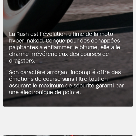
La Rush est l’évolution ultime de la moto
hyper-naked. Conçue pour des échappées
palpitantes à enflammer le bitume, elle a le
charme irrévérencieux des courses de
dragsters.
Son caractère arrogant indompté offre des
émotions de course sans filtre tout en
assurant le maximum de sécurité garanti par
une électronique de pointe.