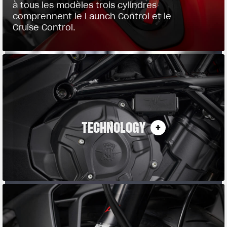
à tous les modèles trois cylindres
comprennent le Launch Control et le
Cruise Control.
TECHNOLOGY