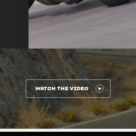
WATCH THE VIDEO