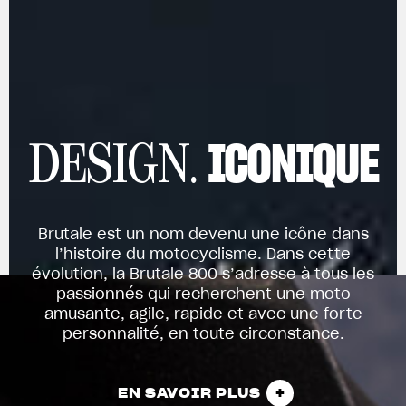
ICONIQUE
DESIGN.
Brutale est un nom devenu une icône dans
l’histoire du motocyclisme. Dans cette
évolution, la Brutale 800 s’adresse à tous les
passionnés qui recherchent une moto
amusante, agile, rapide et avec une forte
personnalité, en toute circonstance.
EN SAVOIR PLUS