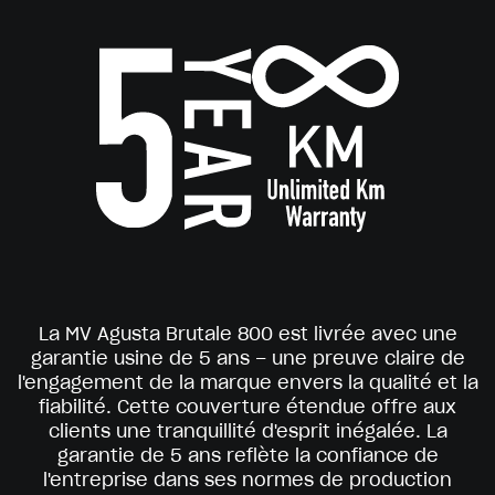
La MV Agusta Brutale 800 est livrée avec une
garantie usine de 5 ans – une preuve claire de
l'engagement de la marque envers la qualité et la
fiabilité. Cette couverture étendue offre aux
clients une tranquillité d'esprit inégalée. La
garantie de 5 ans reflète la confiance de
l'entreprise dans ses normes de production