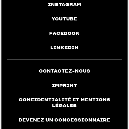
INSTAGRAM
YOUTUBE
FACEBOOK
LINKEDIN
CONTACTEZ-NOUS
IMPRINT
CONFIDENTIALITÉ ET MENTIONS
LÉGALES
DEVENEZ UN CONCESSIONNAIRE