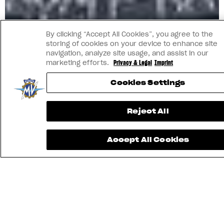
By clicking “Accept All Cookies”, you agree to the
storing of cookies on your device to enhance site
navigation, analyze site usage, and assist in our
marketing efforts.
Privacy & Legal
Imprint
Cookies Settings
Reject All
Accept All Cookies