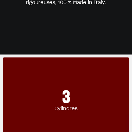
rigoureuses, 100 % Made in Italy.
3
Cylindres