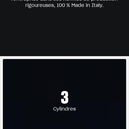
rigoureuses, 100 % Made in Italy.
3
Cylindres