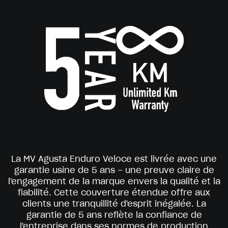
La MV Agusta Enduro Veloce est livrée avec une
garantie usine de 5 ans – une preuve claire de
l'engagement de la marque envers la qualité et la
fiabilité. Cette couverture étendue offre aux
clients une tranquillité d'esprit inégalée. La
garantie de 5 ans reflète la confiance de
l'entreprise dans ses normes de production