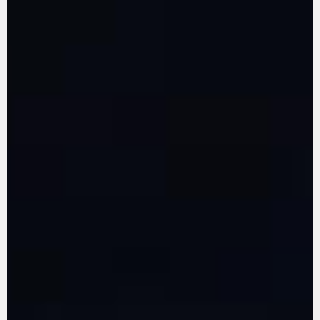
EN SAVOIR PLUS