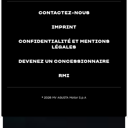
CONTACTEZ-NOUS
IMPRINT
CONFIDENTIALITÉ ET MENTIONS
LÉGALES
DEVENEZ UN CONCESSIONNAIRE
RMI
® 2026 MV AGUSTA Motor S.p.A