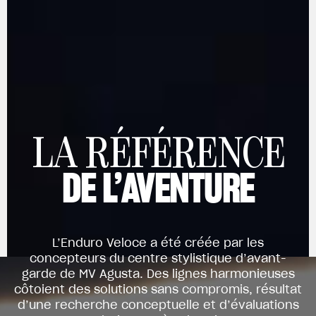
LA RÉFÉRENCE
DE L’AVENTURE
View now →
L’Enduro Veloce a été créée par les
VÊTEMENTS
concepteurs du centre stylistique d’avant-
garde de MV Agusta. Des lignes harmonieuses
L'équipement du pilote
côtoient des solutions sans compromis, résultat
d’une recherche conceptuelle et d’évaluations