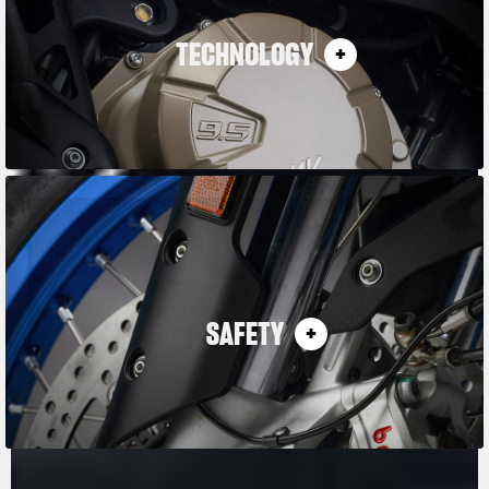
TECHNOLOGY
SAFETY