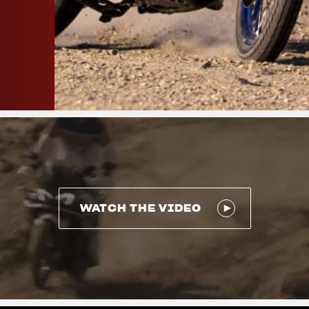
WATCH THE VIDEO