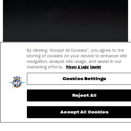
By clicking “Accept All Cookies”, you agree to the
storing of cookies on your device to enhance site
navigation, analyze site usage, and assist in our
marketing efforts.
Privacy & Legal
Imprint
Cookies Settings
Reject All
Accept All Cookies