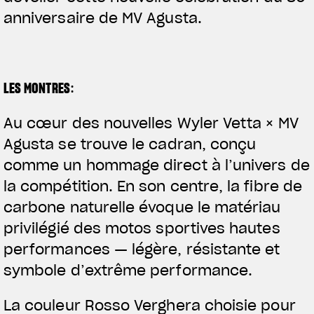
anniversaire de MV Agusta.
LES MONTRES
:
Au cœur des nouvelles Wyler Vetta × MV
Agusta se trouve le cadran, conçu
comme un hommage direct à l’univers de
la compétition. En son centre, la fibre de
carbone naturelle évoque le matériau
privilégié des motos sportives hautes
performances — légère, résistante et
symbole d’extrême performance.
La couleur Rosso Verghera choisie pour