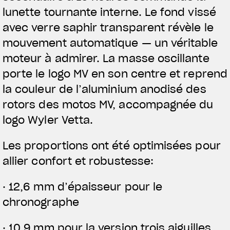
lunette tournante interne. Le fond vissé
avec verre saphir transparent révèle le
mouvement automatique — un véritable
moteur à admirer. La masse oscillante
porte le logo MV en son centre et reprend
la couleur de l’aluminium anodisé des
rotors des motos MV, accompagnée du
logo Wyler Vetta.
Les proportions ont été optimisées pour
allier confort et robustesse:
· 12,6 mm d’épaisseur pour le
chronographe
· 10,9 mm pour la version trois aiguilles