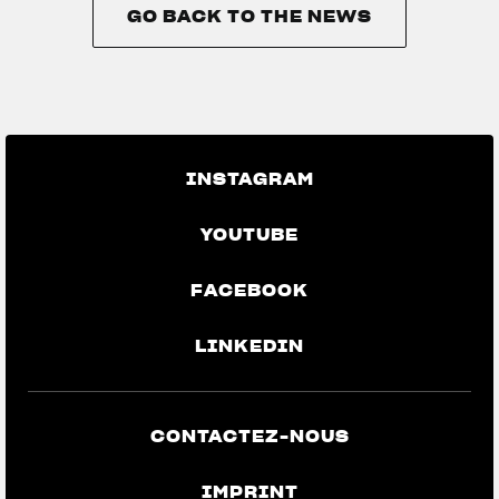
GO BACK TO THE NEWS
GO BACK TO THE NEWS
INSTAGRAM
YOUTUBE
FACEBOOK
LINKEDIN
CONTACTEZ-NOUS
IMPRINT