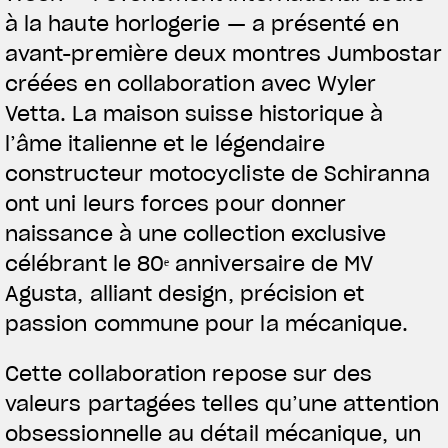
à la haute horlogerie — a présenté en
avant-première deux montres Jumbostar
créées en collaboration avec Wyler
Vetta. La maison suisse historique à
l’âme italienne et le légendaire
constructeur motocycliste de Schiranna
ont uni leurs forces pour donner
naissance à une collection exclusive
célébrant le 80ᵉ anniversaire de MV
Agusta, alliant design, précision et
passion commune pour la mécanique.
Cette collaboration repose sur des
valeurs partagées telles qu’une attention
obsessionnelle au détail mécanique, un