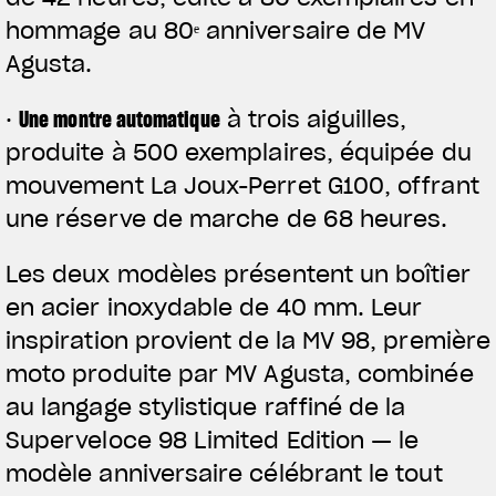
hommage au 80ᵉ anniversaire de MV
Agusta.
·
Une montre automatique
à trois aiguilles,
produite à 500 exemplaires, équipée du
mouvement La Joux-Perret G100, offrant
une réserve de marche de 68 heures.
Les deux modèles présentent un boîtier
en acier inoxydable de 40 mm. Leur
inspiration provient de la MV 98, première
moto produite par MV Agusta, combinée
au langage stylistique raffiné de la
Superveloce 98 Limited Edition — le
modèle anniversaire célébrant le tout