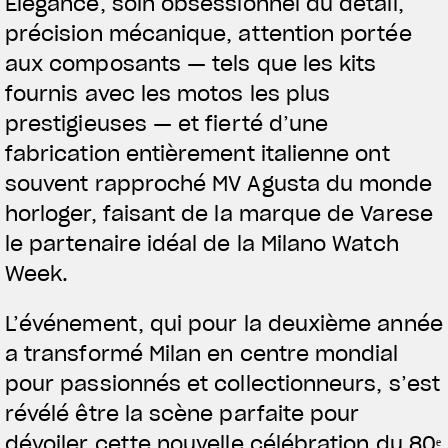
Élégance, soin obsessionnel du détail,
précision mécanique, attention portée
aux composants — tels que les kits
fournis avec les motos les plus
prestigieuses — et fierté d’une
fabrication entièrement italienne ont
souvent rapproché MV Agusta du monde
horloger, faisant de la marque de Varese
le partenaire idéal de la Milano Watch
Week.
L’événement, qui pour la deuxième année
a transformé Milan en centre mondial
pour passionnés et collectionneurs, s’est
révélé être la scène parfaite pour
dévoiler cette nouvelle célébration du 80ᵉ