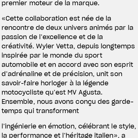
premier moteur de la marque.
«Cette collaboration est née de la
rencontre de deux univers animés par la
passion de l’excellence et de la
créativité. Wyler Vetta, depuis longtemps
inspirée par le monde du sport
automobile et en accord avec son esprit
d’adrénaline et de précision, unit son
savoir-faire horloger à la légende
motocycliste qu’est MV Agusta.
Ensemble, nous avons conçu des garde-
temps qui transforment
l’ingénierie en émotion, célébrant le style,
la performance et l’héritage italien», a