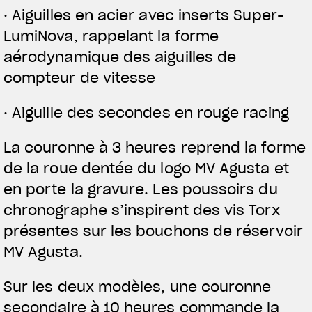
· Aiguilles en acier avec inserts Super-
LumiNova, rappelant la forme
aérodynamique des aiguilles de
compteur de vitesse
· Aiguille des secondes en rouge racing
La couronne à 3 heures reprend la forme
de la roue dentée du logo MV Agusta et
en porte la gravure. Les poussoirs du
chronographe s’inspirent des vis Torx
présentes sur les bouchons de réservoir
MV Agusta.
Sur les deux modèles, une couronne
secondaire à 10 heures commande la