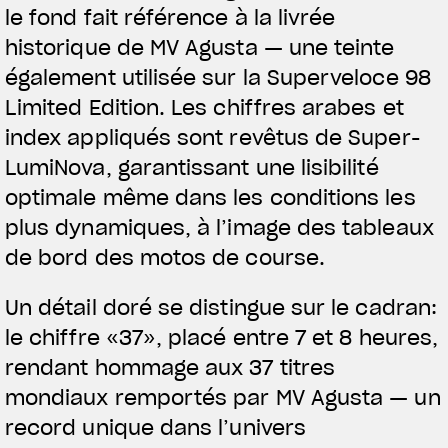
le fond fait référence à la livrée
historique de MV Agusta — une teinte
également utilisée sur la Superveloce 98
Limited Edition. Les chiffres arabes et
index appliqués sont revêtus de Super-
LumiNova, garantissant une lisibilité
optimale même dans les conditions les
plus dynamiques, à l’image des tableaux
de bord des motos de course.
Un détail doré se distingue sur le cadran:
le chiffre «37», placé entre 7 et 8 heures,
rendant hommage aux 37 titres
mondiaux remportés par MV Agusta — un
record unique dans l’univers