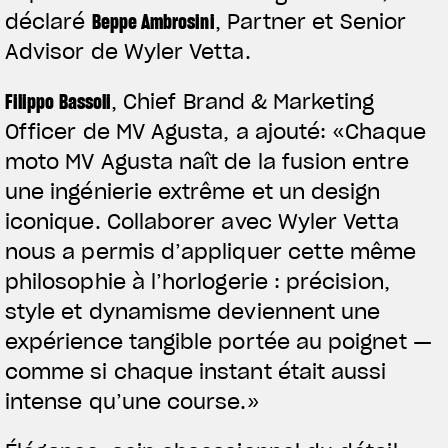
déclaré
Beppe Ambrosini
, Partner et Senior
Advisor de Wyler Vetta.
Filippo Bassoli
, Chief Brand & Marketing
Officer de MV Agusta, a ajouté: «Chaque
moto MV Agusta naît de la fusion entre
une ingénierie extrême et un design
iconique. Collaborer avec Wyler Vetta
nous a permis d’appliquer cette même
philosophie à l’horlogerie : précision,
style et dynamisme deviennent une
expérience tangible portée au poignet —
comme si chaque instant était aussi
intense qu’une course.»