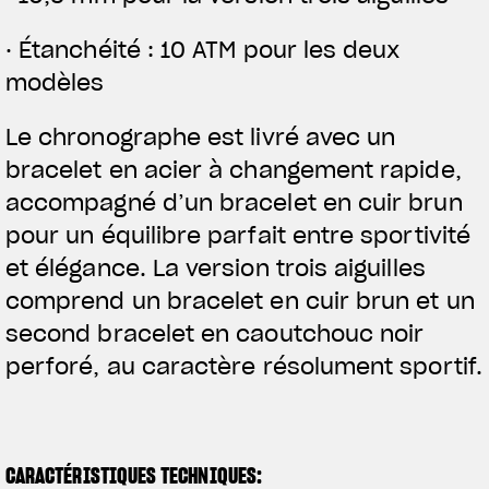
· Étanchéité : 10 ATM pour les deux
modèles
Le chronographe est livré avec un
bracelet en acier à changement rapide,
accompagné d’un bracelet en cuir brun
pour un équilibre parfait entre sportivité
et élégance. La version trois aiguilles
comprend un bracelet en cuir brun et un
second bracelet en caoutchouc noir
perforé, au caractère résolument sportif.
CARACTÉRISTIQUES TECHNIQUES: