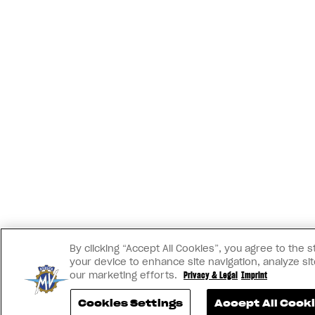
By clicking “Accept All Cookies”, you agree to the 
your device to enhance site navigation, analyze sit
our marketing efforts.
Privacy & Legal
Imprint
Cookies Settings
Accept All Cook