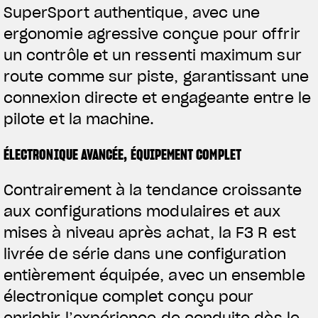
SuperSport authentique, avec une
ergonomie agressive conçue pour offrir
un contrôle et un ressenti maximum sur
route comme sur piste, garantissant une
connexion directe et engageante entre le
pilote et la machine.
ÉLECTRONIQUE AVANCÉE, ÉQUIPEMENT COMPLET
Contrairement à la tendance croissante
aux configurations modulaires et aux
mises à niveau après achat, la F3 R est
livrée de série dans une configuration
entièrement équipée, avec un ensemble
électronique complet conçu pour