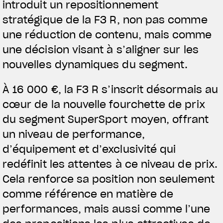
introduit un repositionnement
stratégique de la F3 R, non pas comme
une réduction de contenu, mais comme
une décision visant à s’aligner sur les
nouvelles dynamiques du segment.
À 16 000 €, la F3 R s’inscrit désormais au
cœur de la nouvelle fourchette de prix
du segment SuperSport moyen, offrant
un niveau de performance,
d’équipement et d’exclusivité qui
redéfinit les attentes à ce niveau de prix.
Cela renforce sa position non seulement
comme référence en matière de
performances, mais aussi comme l’une