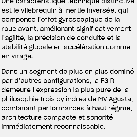
Une caractéristique technique distinctive
est le vilebrequin à inertie inversée, qui
compense l’effet gyroscopique de la
roue avant, améliorant significativement
l’agilité, la précision de conduite et la
stabilité globale en accélération comme
en virage.
Dans un segment de plus en plus dominé
par d’autres configurations, la F3 R
demeure l’expression la plus pure de la
philosophie trois cylindres de MV Agusta,
combinant performances à haut régime,
architecture compacte et sonorité
immédiatement reconnaissable.