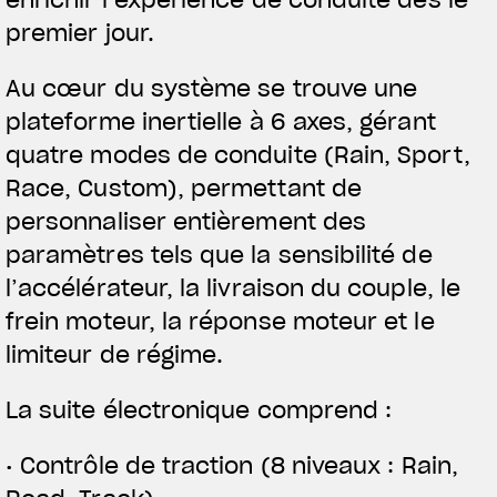
enrichir l’expérience de conduite dès le
premier jour.
Au cœur du système se trouve une
plateforme inertielle à 6 axes, gérant
quatre modes de conduite (Rain, Sport,
Race, Custom), permettant de
personnaliser entièrement des
paramètres tels que la sensibilité de
l’accélérateur, la livraison du couple, le
frein moteur, la réponse moteur et le
limiteur de régime.
La suite électronique comprend :
• Contrôle de traction (8 niveaux : Rain,