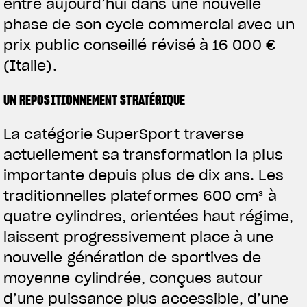
entre aujourd’hui dans une nouvelle
phase de son cycle commercial avec un
prix public conseillé révisé à 16 000 €
(Italie).
UN REPOSITIONNEMENT STRATÉGIQUE
La catégorie SuperSport traverse
actuellement sa transformation la plus
importante depuis plus de dix ans. Les
traditionnelles plateformes 600 cm³ à
quatre cylindres, orientées haut régime,
laissent progressivement place à une
nouvelle génération de sportives de
moyenne cylindrée, conçues autour
d’une puissance plus accessible, d’une