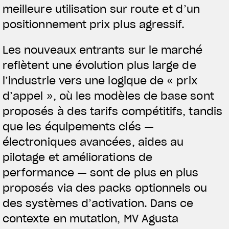
meilleure utilisation sur route et d’un
positionnement prix plus agressif.
Les nouveaux entrants sur le marché
reflètent une évolution plus large de
l’industrie vers une logique de « prix
d’appel », où les modèles de base sont
proposés à des tarifs compétitifs, tandis
que les équipements clés —
électroniques avancées, aides au
pilotage et améliorations de
performance — sont de plus en plus
proposés via des packs optionnels ou
des systèmes d’activation. Dans ce
contexte en mutation, MV Agusta