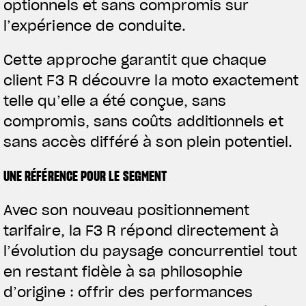
optionnels et sans compromis sur
l’expérience de conduite.
Cette approche garantit que chaque
client F3 R découvre la moto exactement
telle qu’elle a été conçue, sans
compromis, sans coûts additionnels et
sans accès différé à son plein potentiel.
UNE RÉFÉRENCE POUR LE SEGMENT
Avec son nouveau positionnement
tarifaire, la F3 R répond directement à
l’évolution du paysage concurrentiel tout
en restant fidèle à sa philosophie
d’origine : offrir des performances