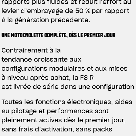
rapports plus fluides et réduit l’effort au
levier d’embrayage de 50 % par rapport
à la génération précédente.
UNE MOTOCYCLETTE COMPLÈTE, DÈS LE PREMIER JOUR
Contrairement à la
tendance croissante aux
configurations modulaires et aux mises
à niveau après achat, la F3 R
est livrée de série dans une configuratio
Toutes les fonctions électroniques, aides
au pilotage et performances sont
pleinement actives dès le premier jour,
sans frais d’activation, sans packs