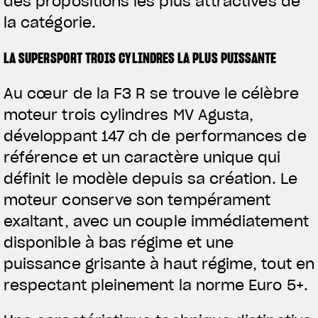
des propositions les plus attractives de
la catégorie.
LA SUPERSPORT TROIS CYLINDRES LA PLUS PUISSANTE
Au cœur de la F3 R se trouve le célèbre
moteur trois cylindres MV Agusta,
développant 147 ch de performances de
référence et un caractère unique qui
définit le modèle depuis sa création. Le
moteur conserve son tempérament
exaltant, avec un couple immédiatement
disponible à bas régime et une
puissance grisante à haut régime, tout en
respectant pleinement la norme Euro 5+.