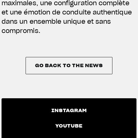
maximales, une configuration complète
et une émotion de conduite authentique
dans un ensemble unique et sans
compromis.
GO BACK TO THE NEWS
GO BACK TO THE NEWS
INSTAGRAM
YOUTUBE