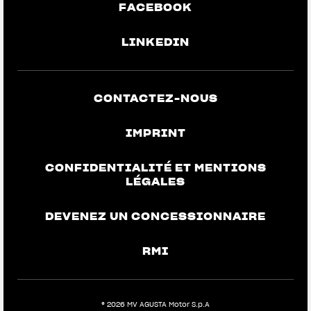
FACEBOOK
LINKEDIN
CONTACTEZ-NOUS
IMPRINT
CONFIDENTIALITÉ ET MENTIONS
LÉGALES
DEVENEZ UN CONCESSIONNAIRE
RMI
View now →
® 2026 MV AGUSTA Motor S.p.A