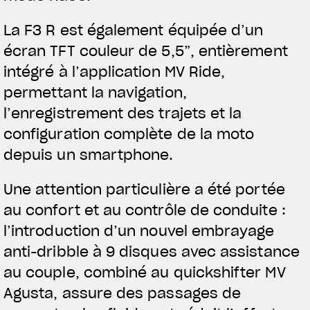
La F3 R est également équipée d’un
écran TFT couleur de 5,5”, entièrement
intégré à l’application MV Ride,
permettant la navigation,
l’enregistrement des trajets et la
configuration complète de la moto
depuis un smartphone.
Une attention particulière a été portée
au confort et au contrôle de conduite :
l’introduction d’un nouvel embrayage
anti-dribble à 9 disques avec assistance
au couple, combiné au quickshifter MV
Agusta, assure des passages de