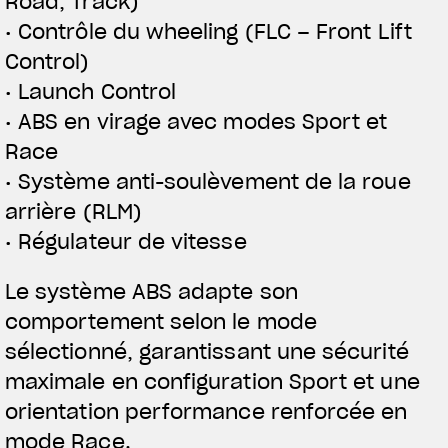
Road, Track)
• Contrôle du wheeling (FLC – Front Lift
Control)
• Launch Control
• ABS en virage avec modes Sport et
Race
• Système anti-soulèvement de la roue
arrière (RLM)
• Régulateur de vitesse
Le système ABS adapte son
comportement selon le mode
sélectionné, garantissant une sécurité
maximale en configuration Sport et une
orientation performance renforcée en
mode Race.