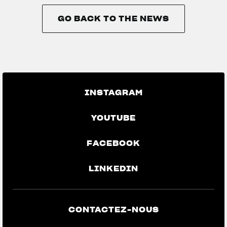
GO BACK TO THE NEWS
GO BACK TO THE NEWS
INSTAGRAM
YOUTUBE
FACEBOOK
LINKEDIN
CONTACTEZ-NOUS