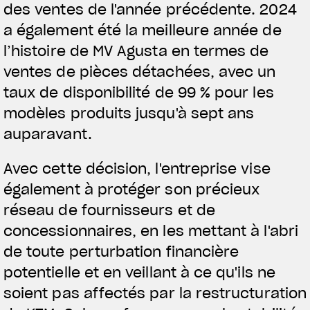
des ventes de l'année précédente. 2024
a également été la meilleure année de
l’histoire de MV Agusta en termes de
ventes de pièces détachées, avec un
taux de disponibilité de 99 % pour les
modèles produits jusqu'à sept ans
auparavant.
Avec cette décision, l'entreprise vise
également à protéger son précieux
réseau de fournisseurs et de
concessionnaires, en les mettant à l'abri
de toute perturbation financière
potentielle et en veillant à ce qu'ils ne
soient pas affectés par la restructuration