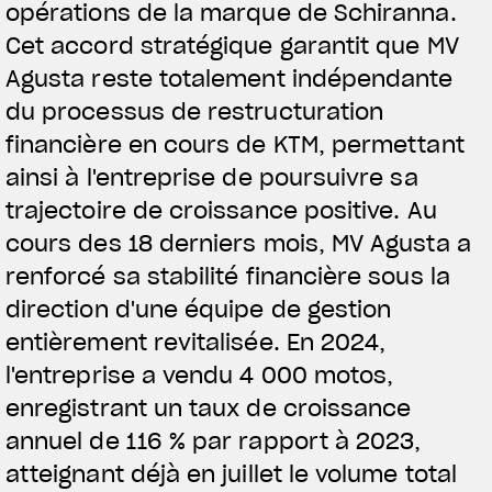
opérations de la marque de Schiranna.
Cet accord stratégique garantit que MV
Agusta reste totalement indépendante
du processus de restructuration
financière en cours de KTM, permettant
ainsi à l'entreprise de poursuivre sa
trajectoire de croissance positive. Au
cours des 18 derniers mois, MV Agusta a
renforcé sa stabilité financière sous la
direction d'une équipe de gestion
entièrement revitalisée. En 2024,
l'entreprise a vendu 4 000 motos,
enregistrant un taux de croissance
annuel de 116 % par rapport à 2023,
atteignant déjà en juillet le volume total