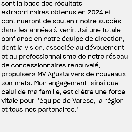
sont la base des résultats
extraordinaires obtenus en 2024 et
continueront de soutenir notre succès
dans les années à venir. J'ai une totale
confiance en notre équipe de direction,
dont la vision, associée au dévouement
et au professionnalisme de notre réseau
de concessionnaires renouvelé,
propulsera MV Agusta vers de nouveaux
sommets. Mon engagement, ainsi que
celui de ma famille, est d’être une force
vitale pour l’équipe de Varese, la région
et tous nos partenaires."