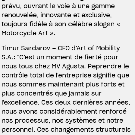
prévu, ouvrant la voie à une gamme
renouvelée, innovante et exclusive,
toujours fidèle à son célèbre slogan «
Motorcycle Art ».
Timur Sardarov – CEO d'Art of Mobility
S.A.: "C'est un moment de fierté pour
nous tous chez MV Agusta. Reprendre le
contrôle total de l'entreprise signifie que
nous sommes maintenant plus forts et
plus concentrés que jamais sur
l'excellence. Ces deux dernières années,
nous avons considérablement renforcé
nos processus, nos systèmes et notre
personnel. Ces changements structurels