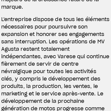
L'équipement du pilote
marque.
L'entreprise dispose de tous les éléments
nécessaires pour poursuivre son
expansion et honorer ses engagements
sans interruption. Les opérations de MV
Agusta restent totalement
indépendantes, avec Varese qui continue
fièrement de servir de centre
névralgique pour toutes les activités
clés, y compris le développement des
produits, la production, les ventes, le
marketing et le service après-vente. Le
développement de la prochaine
génération de motos progresse comme