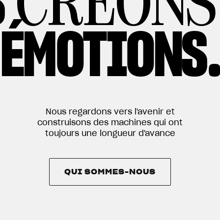
S
CRÉONS
ÉMOTIONS
Nous regardons vers l'avenir et
construisons des machines qui ont
toujours une longueur d'avance
QUI SOMMES-NOUS
QUI SOMMES-NOUS