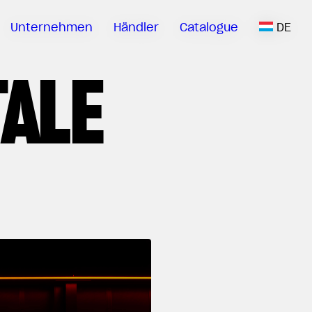
Unternehmen
Händler
Catalogue
DE
TALE