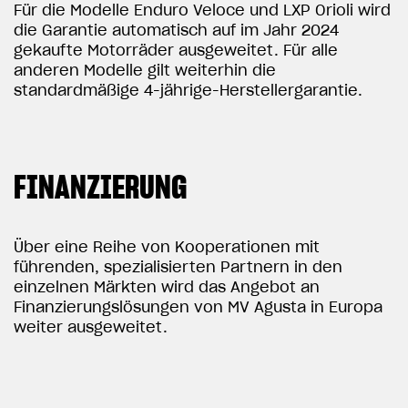
Für die Modelle Enduro Veloce und LXP Orioli wird
die Garantie automatisch auf im Jahr 2024
gekaufte Motorräder ausgeweitet. Für alle
anderen Modelle gilt weiterhin die
standardmäßige 4-jährige-Herstellergarantie.
FINANZIERUNG
Über eine Reihe von Kooperationen mit
führenden, spezialisierten Partnern in den
einzelnen Märkten wird das Angebot an
Finanzierungslösungen von MV Agusta in Europa
weiter ausgeweitet.