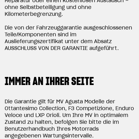
Reparatur oder einen kostenlosen Austausch –
ohne Selbstbeteiligung und ohne
Kilometerbegrenzung.
Die von der Fahrzeuggarantie ausgeschlossenen
Teile/Komponenten sind im
Auslieferungszertifikat unter dem Absatz
AUSSCHLUSS VON DER GARANTIE aufgeführt.
IMMER AN IHRER SEITE
Die Garantie gilt für MV Agusta Modelle der
Ottantesimo Collection, F3 Competizione, Enduro
Veloce und LXP Orioli. Um Ihre MV in optimalem
Zustand zu halten, befolgen Sie bitte die im
Benutzerhandbuch Ihres Motorrads
angegebenen Wartungsintervalle.