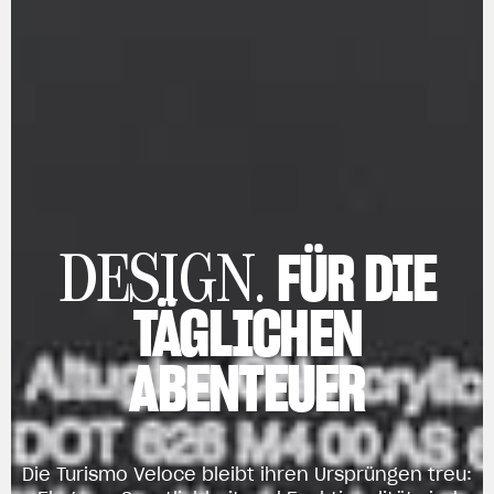
FÜR DIE
DESIGN.
TÄGLICHEN
ABENTEUER
Die Turismo Veloce bleibt ihren Ursprüngen treu: