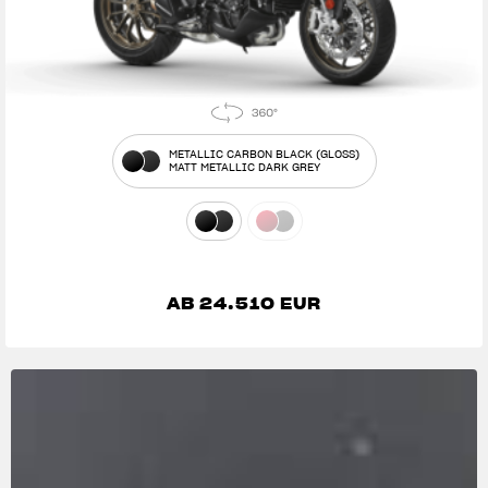
METALLIC CARBON BLACK (GLOSS)
MATT METALLIC DARK GREY
AB 24.510 EUR