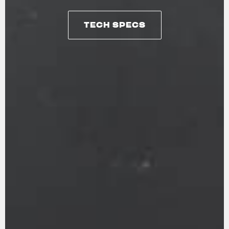
TECH SPECS
TECH SPECS