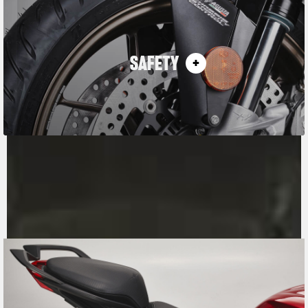
SAFETY