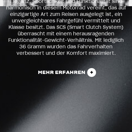
Eleganz, Sportlichkeit und Funktionalität sind
harmonisch in diesem Motorrad vereint, das auf
einzigartige Art zum Reisen ausgelegt ist, ein
unvergleichbares Fahrgefühl vermittelt und
Klasse besitzt. Das SCS (Smart Clutch System)
überrascht mit einem herausragenden
Funktionalität-Gewicht-Verhältnis. Mit lediglich
36 Gramm wurden das Fahrverhalten
verbessert und der Komfort maximiert.
MEHR ERFAHREN