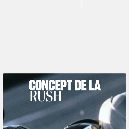
CONCEPT DE LA
RUSH