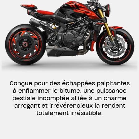
Conçue pour des échappées palpitantes
à enflammer le bitume. Une puissance
bestiale indomptée alliée à un charme
arrogant et irrévérencieux la rendent
totalement irrésistible.