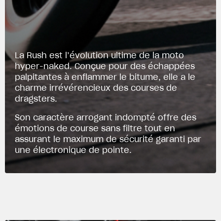
La Rush est l’évolution ultime de la moto
hyper-naked. Conçue pour des échappées
palpitantes à enflammer le bitume, elle a le
charme irrévérencieux des courses de
dragsters.
Son caractère arrogant indompté offre des
émotions de course sans filtre tout en
assurant le maximum de sécurité garanti par
une électronique de pointe.