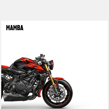
MAMBA