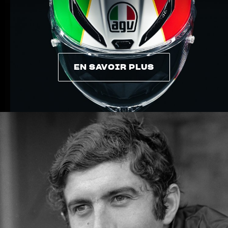
EN SAVOIR PLUS
EN SAVOIR PLUS