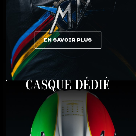
EN SAVOIR PLUS
EN SAVOIR PLUS
CASQUE DÉDIÉ