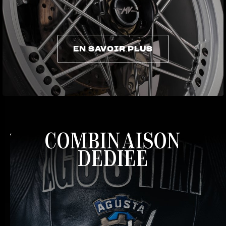
EN SAVOIR PLUS
EN SAVOIR PLUS
COMBINAISON
DÉDIÉE