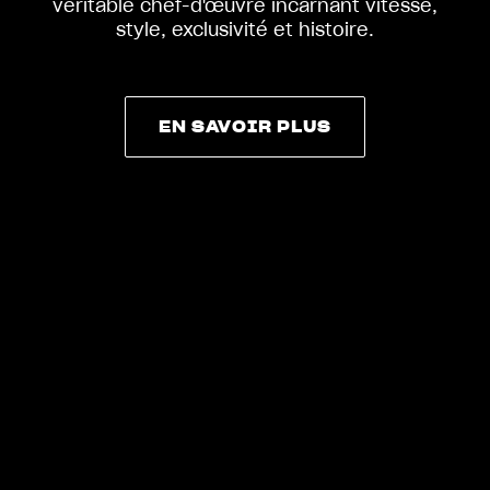
véritable chef-d'œuvre incarnant vitesse,
style, exclusivité et histoire.
EN SAVOIR PLUS
EN SAVOIR PLUS