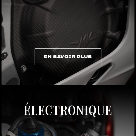
EN SAVOIR PLUS
EN SAVOIR PLUS
ÉLECTRONIQUE