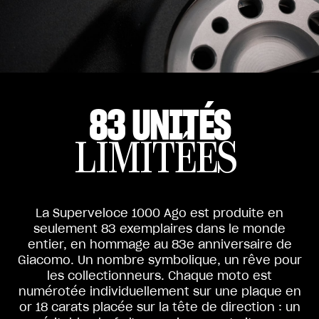
83 UNITÉS
LIMITÉES
La Superveloce 1000 Ago est produite en
seulement 83 exemplaires dans le monde
entier, en hommage au 83e anniversaire de
Giacomo. Un nombre symbolique, un rêve pour
les collectionneurs. Chaque moto est
numérotée individuellement sur une plaque en
or 18 carats placée sur la tête de direction : un