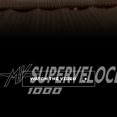
WATCH THE VIDEO