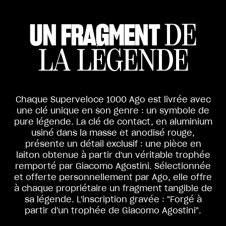
UN FRAGMENT
DE
LA LÉGENDE
Chaque Superveloce 1000 Ago est livrée avec
une clé unique en son genre : un symbole de
pure légende. La clé de contact, en aluminium
usiné dans la masse et anodisé rouge,
présente un détail exclusif : une pièce en
laiton obtenue à partir d'un véritable trophée
remporté par Giacomo Agostini. Sélectionnée
et offerte personnellement par Ago, elle offre
à chaque propriétaire un fragment tangible de
sa légende. L'inscription gravée : "Forgé à
partir d'un trophée de Giacomo Agostini".