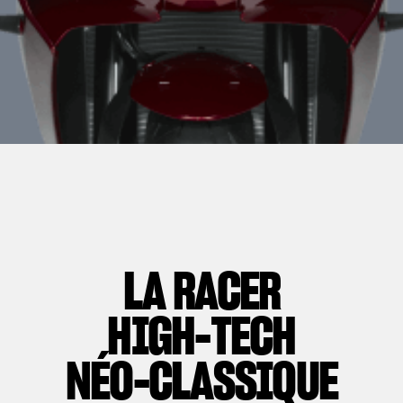
LA RACER
HIGH-TECH
NÉO-CLASSIQUE