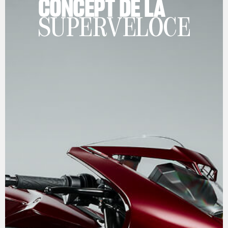
CONCEPT DE LA
SUPERVELOCE