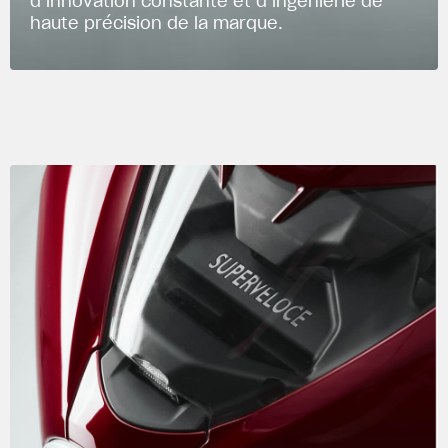
d’innovation constante et d’ingénierie de
haute précision de la marque.