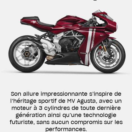
Son allure impressionnante s’inspire de
l’héritage sportif de MV Agusta, avec un
moteur à 3 cylindres de toute dernière
génération ainsi qu’une technologie
futuriste, sans aucun compromis sur les
performances.