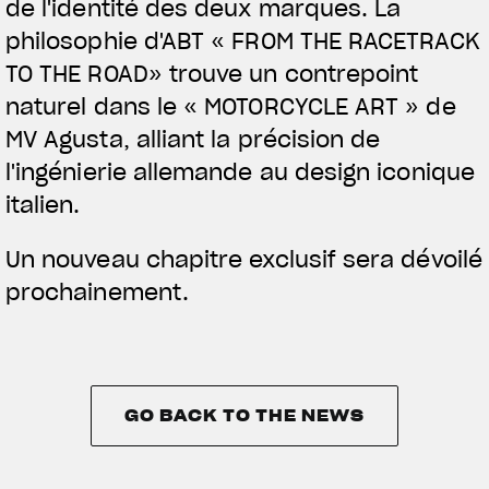
de l'identité des deux marques.
La
philosophie d'ABT « FROM THE RACETRACK
TO THE ROAD» trouve un contrepoint
naturel dans le « MOTORCYCLE ART » de
MV Agusta, alliant la précision de
l'ingénierie allemande au design iconique
italien.
Un nouveau chapitre exclusif sera dévoilé
prochainement.
GO BACK TO THE NEWS
GO BACK TO THE NEWS