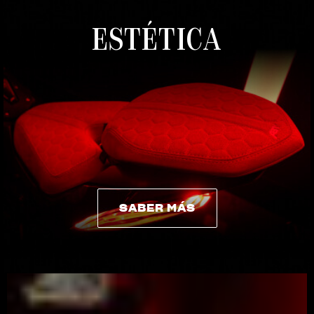
ESTÉTICA
SABER MÁS
SABER MÁS