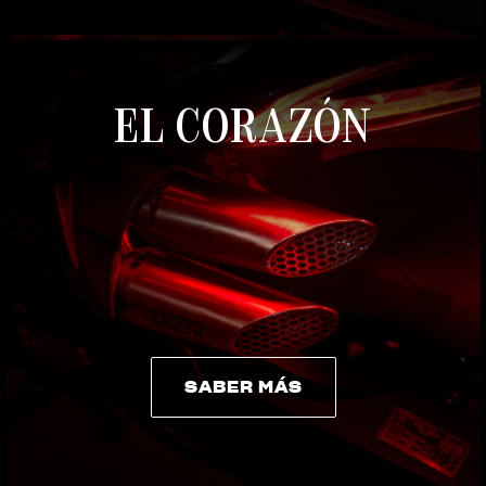
EL CORAZÓN
SABER MÁS
SABER MÁS