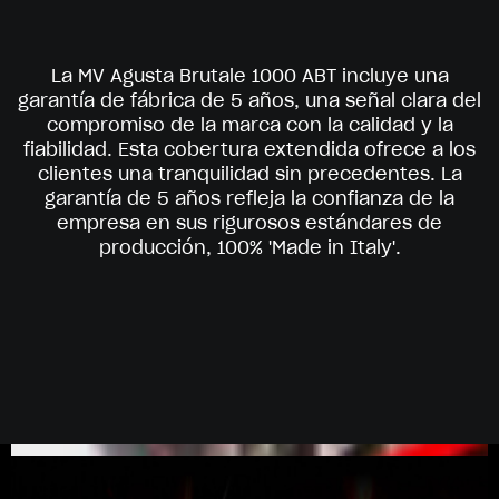
La MV Agusta Brutale 1000 ABT incluye una
garantía de fábrica de 5 años, una señal clara del
compromiso de la marca con la calidad y la
fiabilidad. Esta cobertura extendida ofrece a los
clientes una tranquilidad sin precedentes. La
garantía de 5 años refleja la confianza de la
empresa en sus rigurosos estándares de
producción, 100% 'Made in Italy'.