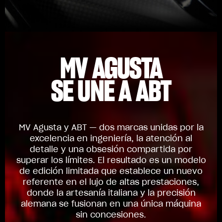
MV AGUSTA
SE UNE A ABT
MV Agusta y ABT — dos marcas unidas por la
excelencia en ingeniería, la atención al
detalle y una obsesión compartida por
superar los límites. El resultado es un modelo
de edición limitada que establece un nuevo
referente en el lujo de altas prestaciones,
donde la artesanía italiana y la precisión
alemana se fusionan en una única máquina
sin concesiones.