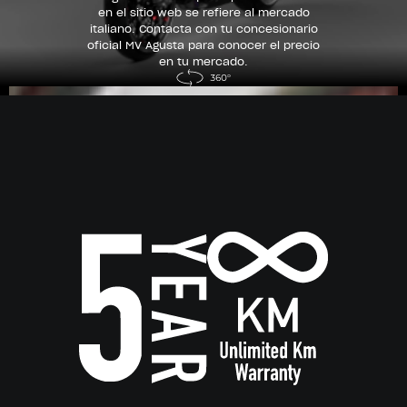
en el sitio web se refiere al mercado
italiano. Contacta con tu concesionario
oficial MV Agusta para conocer el precio
en tu mercado.