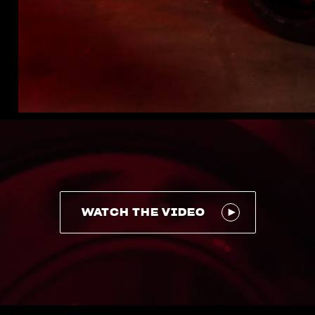
WATCH THE VIDEO