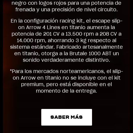
negro con logos rojos para una potencia de
frenada y una precisión de nivel circuito.
En la configuración racing kit, el escape slip-
on Arrow 4 Lines en titanio aumenta la
potencia de 201 CV a 13.500 rpm a 208 CV a
14.000 rpm, ahorrando 3 kg respecto al
sistema estándar. Fabricado artesanalmente
en titanio, otorga a la Brutale 1000 ABT un
sonido verdaderamente distintivo.
*Para los mercados norteamericanos, el slip-
on Arrow en titanio no se incluye con el kit
premium, pero está disponible en el
momento de la entrega.
SABER MÁS
SABER MÁS