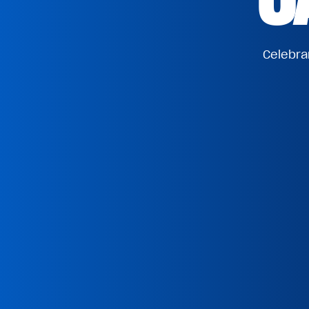
Celebra