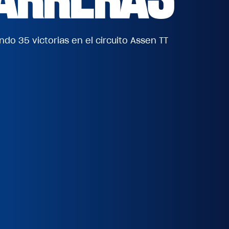
ndo 35 victorias en el circuito Assen TT