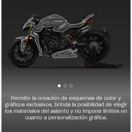
Permite la creación de esquemas de color y
gráficos exclusivos, brinda la posibilidad de elegir
los materiales del asiento y no impone límites en
cuanto a personalización gráfica.