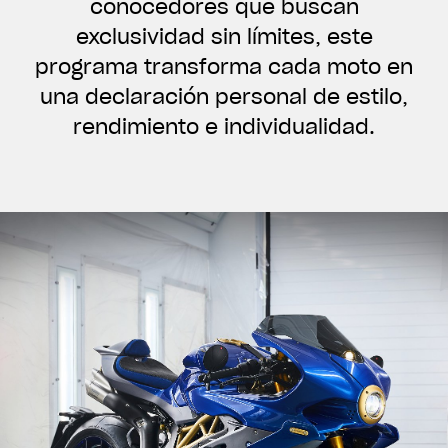
conocedores que buscan
exclusividad sin límites, este
programa transforma cada moto en
una declaración personal de estilo,
rendimiento e individualidad.