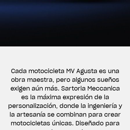
Cada motocicleta MV Agusta es una
obra maestra, pero algunos sueños
exigen aún más. Sartoria Meccanica
es la máxima expresión de la
personalización, donde la ingeniería y
la artesanía se combinan para crear
motocicletas únicas. Diseñado para