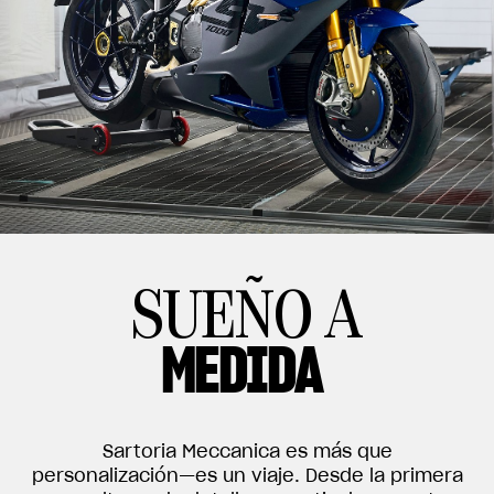
SUEÑO A
MEDIDA
Sartoria Meccanica es más que
personalización—es un viaje. Desde la primera