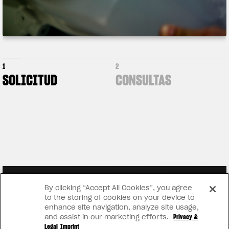
1
2
SOLICITUD
CONSULTAS
By clicking “Accept All Cookies”, you agree
to the storing of cookies on your device to
enhance site navigation, analyze site usage,
and assist in our marketing efforts.
Privacy &
Legal
Imprint