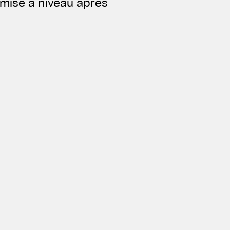
 mise à niveau après