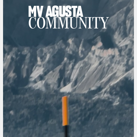
MV AGUSTA
COMMUNITY