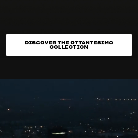
DISCOVER THE OTTANTESIMO
COLLECTION
DISCOVER THE OTTANTESIMO
COLLECTION