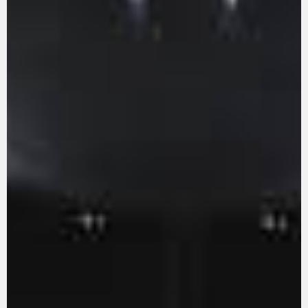
Zeigen Sie, was Sie fahren