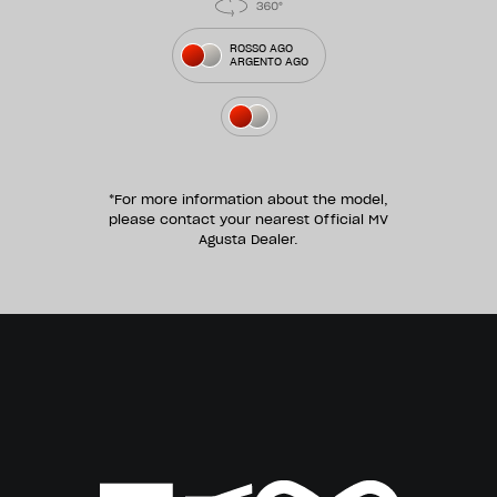
ROSSO AGO
ARGENTO AGO
*For more information about the model,
please contact your nearest Official MV
Agusta Dealer.