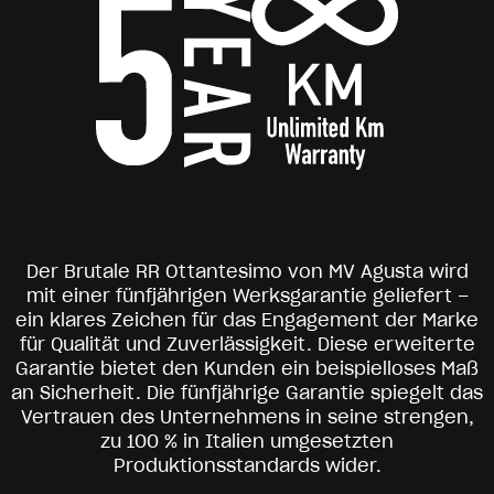
Der Brutale RR Ottantesimo von MV Agusta wird
mit einer fünfjährigen Werksgarantie geliefert –
ein klares Zeichen für das Engagement der Marke
für Qualität und Zuverlässigkeit. Diese erweiterte
Garantie bietet den Kunden ein beispielloses Maß
an Sicherheit. Die fünfjährige Garantie spiegelt das
Vertrauen des Unternehmens in seine strengen,
zu 100 % in Italien umgesetzten
Produktionsstandards wider.