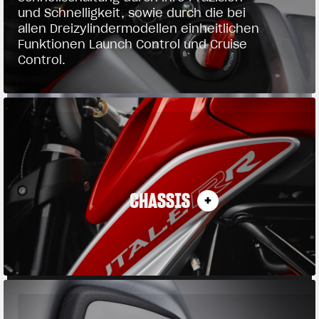
und Schnelligkeit, sowie durch die bei
allen Dreizylindermodellen einheitlichen
Funktionen Launch Control und Cruise
Control.
CHASSIS