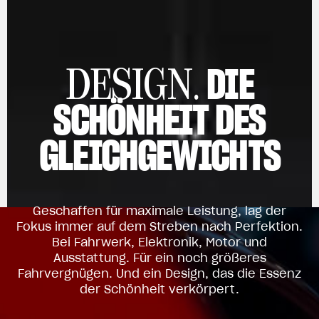
DIE
DESIGN.
SCHÖNHEIT DES
GLEICHGEWICHTS
Geschaffen für maximale Leistung, lag der
Fokus immer auf dem Streben nach Perfektion.
Bei Fahrwerk, Elektronik, Motor und
Ausstattung. Für ein noch größeres
Fahrvergnügen. Und ein Design, das die Essenz
der Schönheit verkörpert.