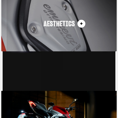
AESTHETICS