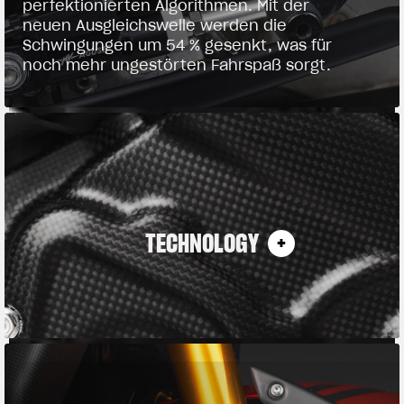
perfektionierten Algorithmen. Mit der
neuen Ausgleichswelle werden die
Schwingungen um 54 % gesenkt, was für
noch mehr ungestörten Fahrspaß sorgt.
TECHNOLOGY