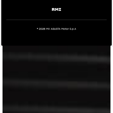
RMI
® 2026 MV AGUSTA Motor S.p.A