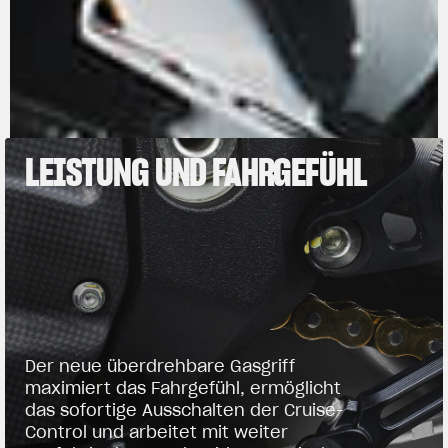
LEISTUNG UND FAHRGEFÜHL
Der neue überdrehbare Gasgriff
maximiert das Fahrgefühl, ermöglicht
das sofortige Ausschalten der Cruise-
Control und arbeitet mit weiter