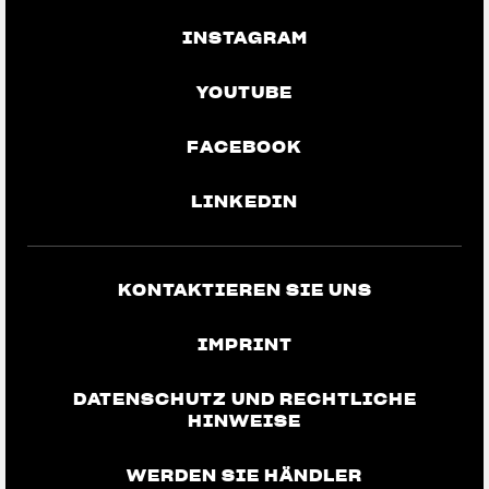
INSTAGRAM
YOUTUBE
FACEBOOK
LINKEDIN
KONTAKTIEREN SIE UNS
IMPRINT
DATENSCHUTZ UND RECHTLICHE
HINWEISE
WERDEN SIE HÄNDLER