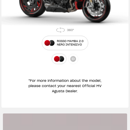
ROSSO MAMBA 2.0
NERO INTENSIVO
*For more information about the model,
please contact your nearest Official MV
Agusta Dealer.