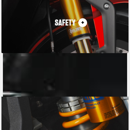
SAFETY