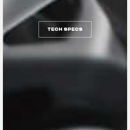
TECH SPECS
TECH SPECS