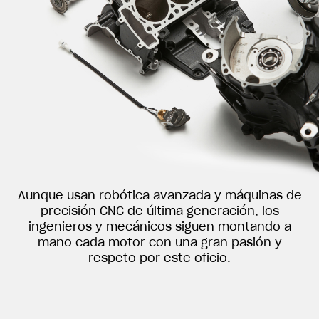
Aunque usan robótica avanzada y máquinas de
precisión CNC de última generación, los
ingenieros y mecánicos siguen montando a
mano cada motor con una gran pasión y
respeto por este oficio.