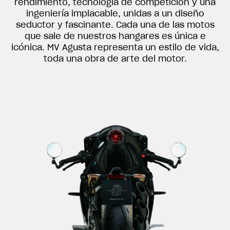
rendimiento, tecnología de competición y una
ingeniería implacable, unidas a un diseño
seductor y fascinante. Cada una de las motos
que sale de nuestros hangares es única e
icónica. MV Agusta representa un estilo de vida,
toda una obra de arte del motor.