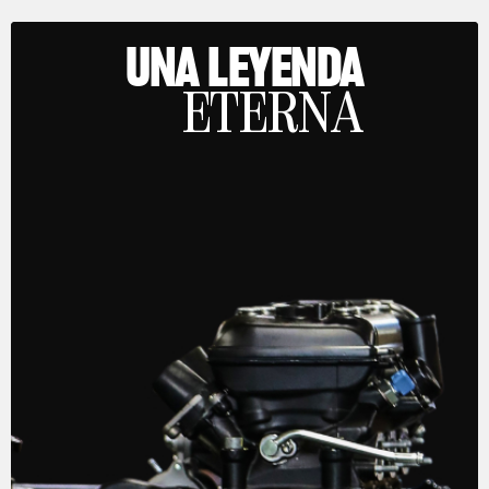
UNA LEYENDA
ETERNA