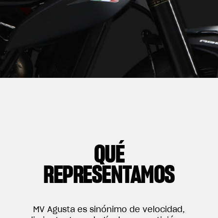
QUÉ
REPRESENTAMOS
MV Agusta es sinónimo de velocidad,