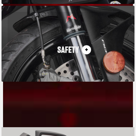
SAFETY