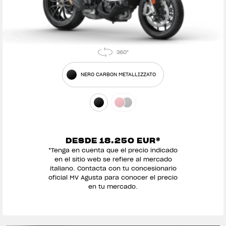
NERO CARBON METALLIZZATO
DESDE 18.250 EUR*
*Tenga en cuenta que el precio indicado
en el sitio web se refiere al mercado
italiano. Contacta con tu concesionario
oficial MV Agusta para conocer el precio
en tu mercado.