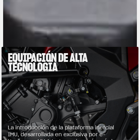
EQUIPACIÓN DE ALTA
TECNOLOGÍA
La introducción de la plataforma inercial
IMU, desarrollada en exclusiva por e-