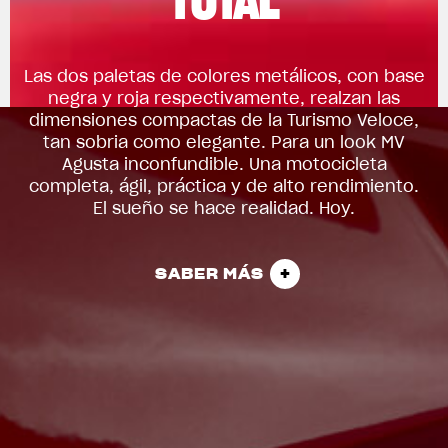
Las dos paletas de colores metálicos, con base
negra y roja respectivamente, realzan las
dimensiones compactas de la Turismo Veloce,
tan sobria como elegante. Para un look MV
Agusta inconfundible. Una motocicleta
completa, ágil, práctica y de alto rendimiento.
El sueño se hace realidad. Hoy.
SABER MÁS