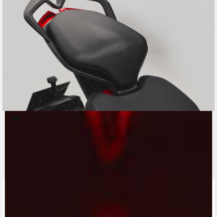
CONTACT A DEALER