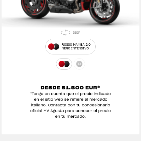
ROSSO MAMBA 2.0
NERO INTENSIVO
DESDE 51.500 EUR*
*Tenga en cuenta que el precio indicado
en el sitio web se refiere al mercado
italiano. Contacta con tu concesionario
oficial MV Agusta para conocer el precio
en tu mercado.