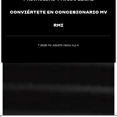
CONVIÉRTETE EN CONCESIONARIO MV
RMI
® 2026 MV AGUSTA Motor S.p.A