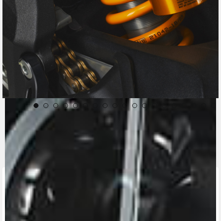
CONTACT A DEALER