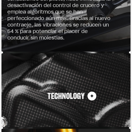
desactivación del control de crucero y
emplea algoritmos que se han
perfeccionado aún más. Gracias al nuevo
contraeje, las vibraciones se reducen un
54 % para potenciar el placer de
conducir sin molestias.
TECHNOLOGY