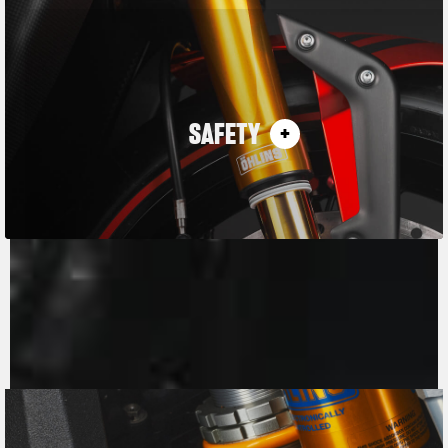
SAFETY