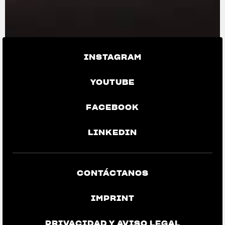
INSTAGRAM
YOUTUBE
FACEBOOK
LINKEDIN
CONTÁCTANOS
IMPRINT
PRIVACIDAD Y AVISO LEGAL